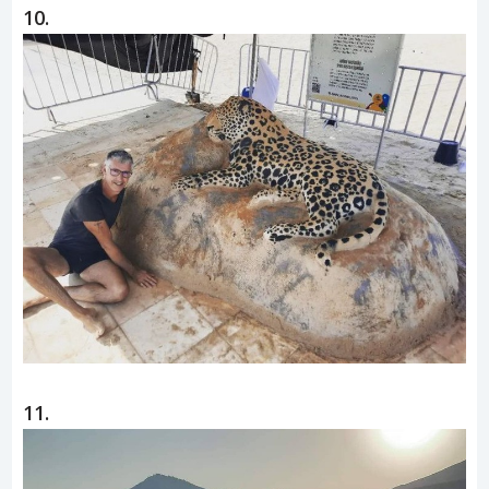
10.
11.