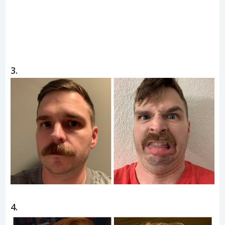
3.
4.