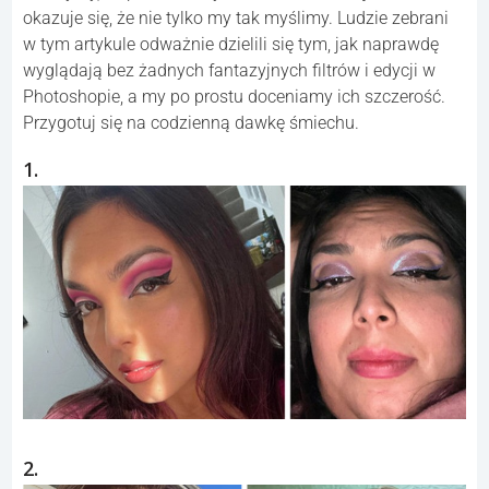
okazuje się, że nie tylko my tak myślimy. Ludzie zebrani
w tym artykule odważnie dzielili się tym, jak naprawdę
wyglądają bez żadnych fantazyjnych filtrów i edycji w
Photoshopie, a my po prostu doceniamy ich szczerość.
Przygotuj się na codzienną dawkę śmiechu.
1.
2.