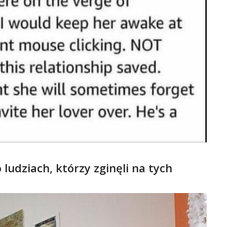
 ludziach, którzy zginęli na tych