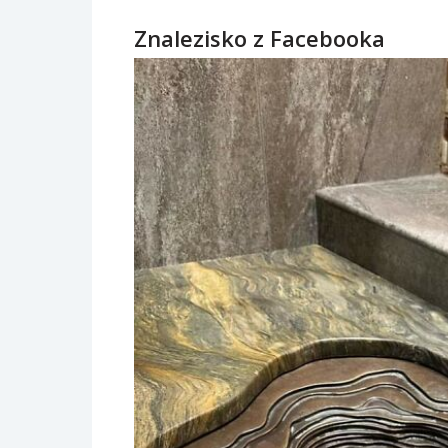
Znalezisko z Facebooka