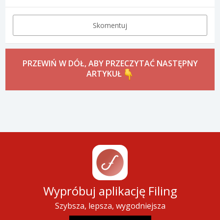
Skomentuj
PRZEWIŃ W DÓŁ, ABY PRZECZYTAĆ NASTĘPNY
ARTYKUŁ
Wypróbuj aplikację Filing
Szybsza, lepsza, wygodniejsza