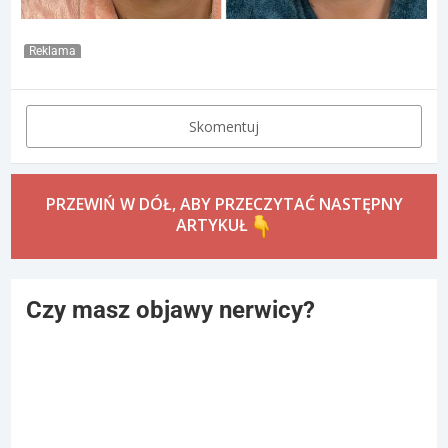
Reklama
Skomentuj
PRZEWIŃ W DÓŁ, ABY PRZECZYTAĆ NASTĘPNY
ARTYKUŁ
Czy masz objawy nerwicy?