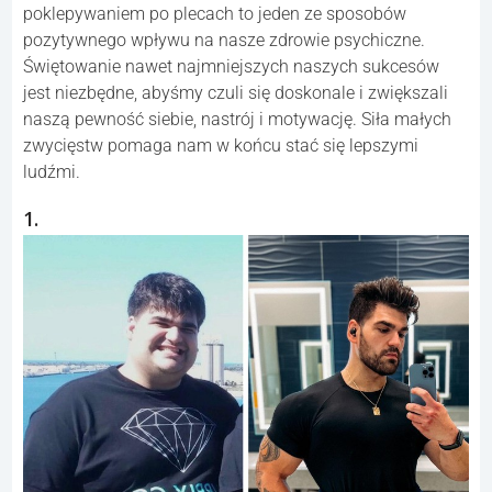
poklepywaniem po plecach to jeden ze sposobów
pozytywnego wpływu na nasze zdrowie psychiczne.
Świętowanie nawet najmniejszych naszych sukcesów
jest niezbędne, abyśmy czuli się doskonale i zwiększali
naszą pewność siebie, nastrój i motywację. Siła małych
zwycięstw pomaga nam w końcu stać się lepszymi
ludźmi.
1.