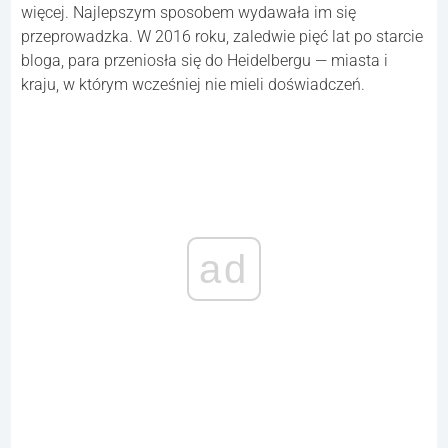
więcej. Najlepszym sposobem wydawała im się
przeprowadzka. W 2016 roku, zaledwie pięć lat po starcie
bloga, para przeniosła się do Heidelbergu — miasta i
kraju, w którym wcześniej nie mieli doświadczeń.
ad