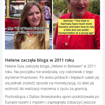
Helene zaczęła bloga w 2011 roku
Helene Sula założyła bloga „Helene in Between” w 2011
roku. Na początku nie wiedziała, czy cokolwiek z tego
wyniknie finansowo. Po wielu próbach i błędach udało jej
się jednak znaleźć sposób na monetyzację, co dało jej
wolność do realizacji marzenia o życiu za granicą.
Pochodząca z Dallas Amerykanka sporo podróżowała po
Europie razem z mężem i zapragnęła zobaczyć jeszcze