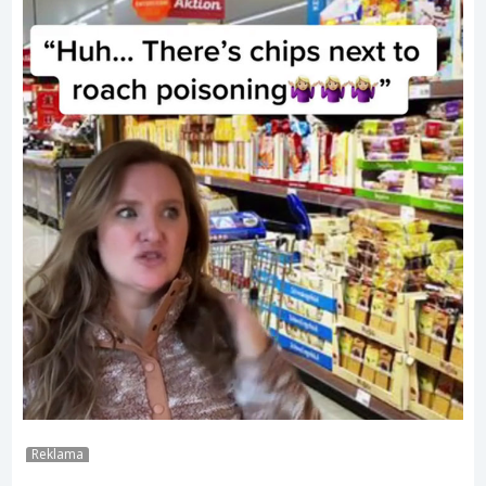
Reklama