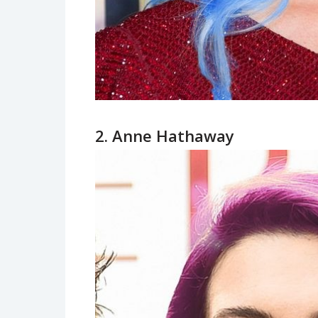
2. Anne Hathaway