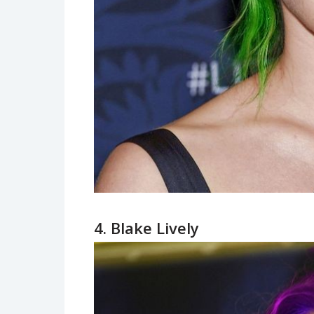
4. Blake Lively