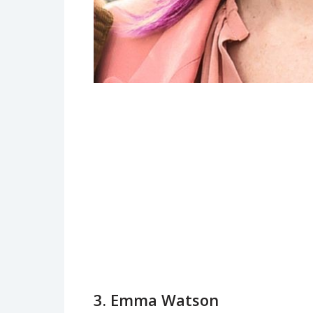
3. Emma Watson