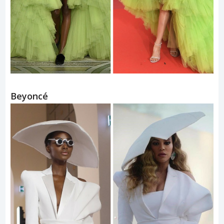
Beyoncé