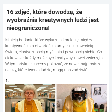
16 zdjęć, które dowodzą, że
wyobraźnia kreatywnych ludzi jest
nieograniczona!
Istnieją badania, które wykazują korelację między
kreatywnością a otwartością umysłu, ciekawością
świata, elastycznością myślenia i pewnością siebie. Co
ciekawsze, każdy może być kreatywny, nawet zwierzęta.
W tym artykule chcemy pokazać, że nawet najprostsze
rzeczy, które tworzą ludzie, mogą nas zadziwić.
1.