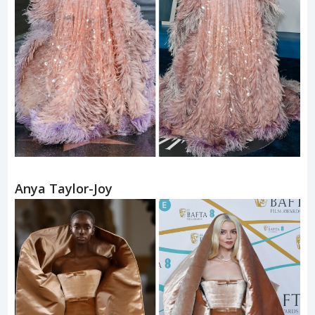
Anya Taylor-Joy