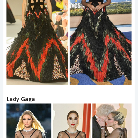
Lady Gaga