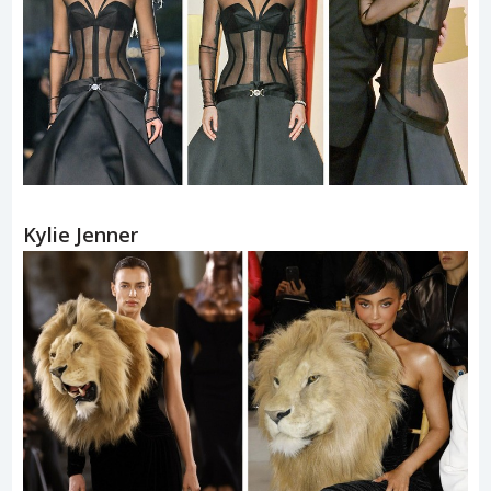
Kylie Jenner