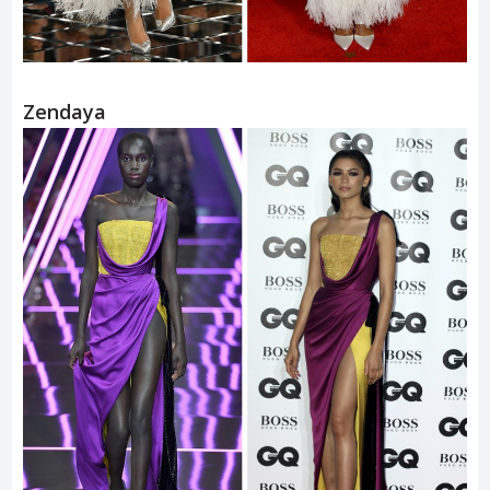
Zendaya