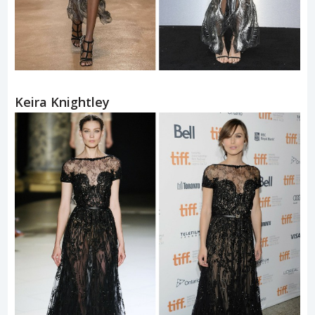
Keira Knightley