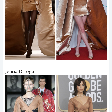
Jenna Ortega