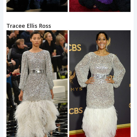
Tracee Ellis Ross