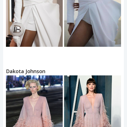
Dakota Johnson