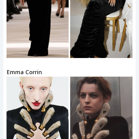
Emma Corrin