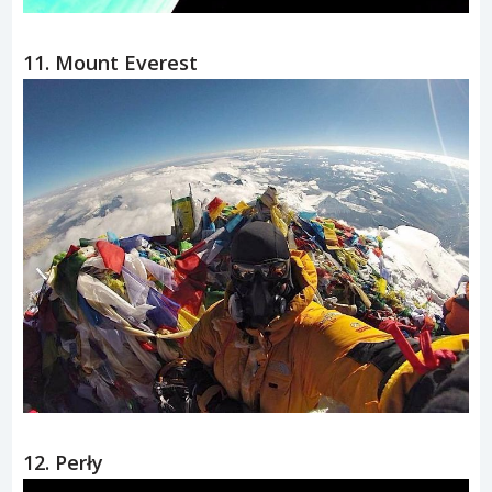
11. Mount Everest
12. Perły