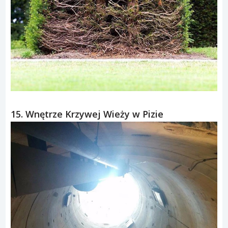
15. Wnętrze Krzywej Wieży w Pizie