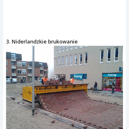
3. Niderlandzkie brukowanie