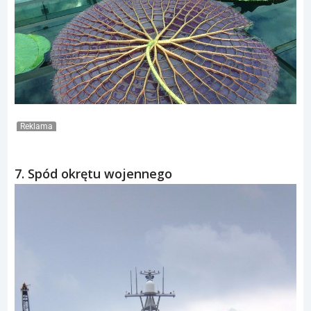
Reklama
7. Spód okrętu wojennego