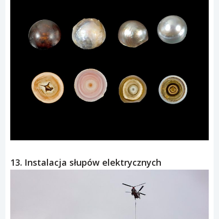
13. Instalacja słupów elektrycznych