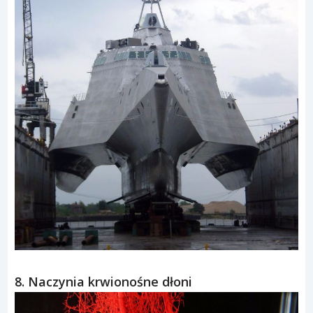
8. Naczynia krwionośne dłoni