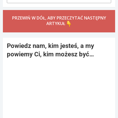
PRZEWIŃ W DÓŁ, ABY PRZECZYTAĆ NASTĘPNY
ARTYKUŁ
Powiedz nam, kim jesteś, a my
powiemy Ci, kim możesz być…