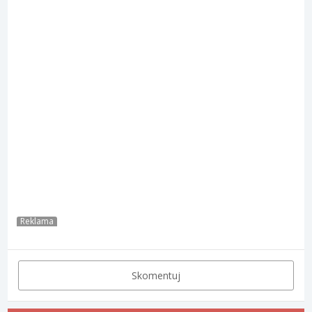
Reklama
Skomentuj