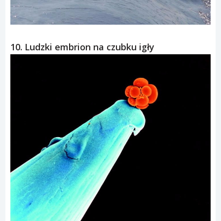
10. Ludzki embrion na czubku igły