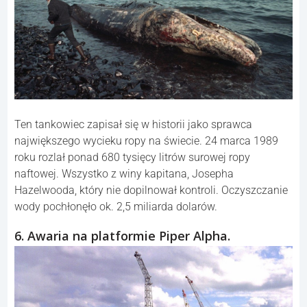
Ten tankowiec zapisał się w historii jako sprawca
największego wycieku ropy na świecie. 24 marca 1989
roku rozlał ponad 680 tysięcy litrów surowej ropy
naftowej. Wszystko z winy kapitana, Josepha
Hazelwooda, który nie dopilnował kontroli. Oczyszczanie
wody pochłonęło ok. 2,5 miliarda dolarów.
6. Awaria na platformie Piper Alpha.