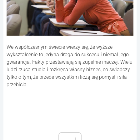
We współczesnym świecie wierzy się, że wyższe
wykształcenie to jedyna droga do sukcesu i niemal jego
gwarancja. Fakty przestawiają się zupełnie inaczej. Wielu
ludzi rzuca studia i rozkręca własny biznes, co świadczy
tylko o tym, że przede wszystkim liczą się pomysł i siła
przebicia.