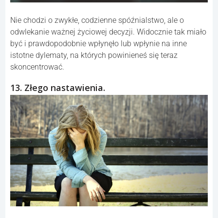
Nie chodzi o zwykłe, codzienne spóźnialstwo, ale o
odwlekanie ważnej życiowej decyzji. Widocznie tak miało
być i prawdopodobnie wpłynęło lub wpłynie na inne
istotne dylematy, na których powinieneś się teraz
skoncentrować.
13. Złego nastawienia.