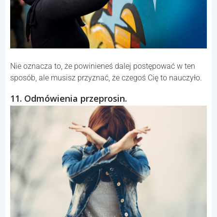
Nie oznacza to, że powinieneś dalej postępować w ten
sposób, ale musisz przyznać, że czegoś Cię to nauczyło.
11. Odmówienia przeprosin.