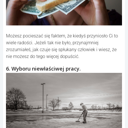
Możesz pocieszać się faktem, że kiedyś przyniosło Ci to
wiele radości. Jeżeli tak nie było, przynajmniej
zrozumiałeś, jak czuje się spłukany człowiek i wiesz, że
nie możesz do tego więcej dopuścić.
6. Wyboru niewłaściwej pracy.