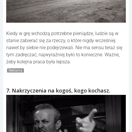
Kiedy w grę wchodzą potrzebne pieniądze, ludzie są w
stanie zabierać się za rzeczy, o które nigdy wcześniej
nawet by siebie nie podejrzewali. Nie ma sensu teraz się
tym zadręczać, najwyraźniej było to konieczne. Ważne,
żeby kolejna praca była lepsza.
Reklama
7. Nakrzyczenia na kogoś, kogo kochasz.