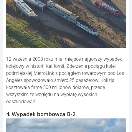
12 września 2008 roku miał miejsce najgorszy wypadek
kolejowy w historii Kalifornii. Zderzenie pociągu kolei
podmiejskiej MetroLink z pociągiem towarowym pod Los
Angeles spowodowało śmierć 25 pasażerów. Kolizja
kosztowała firmę 500 milionów dolarów, przede
wszystkim ze względu na wypłatę wysokich
odszkodowań.
4. Wypadek bombowca B-2.