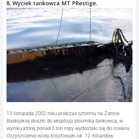
8. Wyciek tankowca MT PRestige.
13 listopada 2002 roku podczas sztormu na Zatoce
Baskijskiej doszło do eksplozji zbiornika tankowca, w
wyniku której ponad 5 ton ropy wydostało się do oceanu.
Oczyszczenie wody kosztowało ok. 12 miliardów