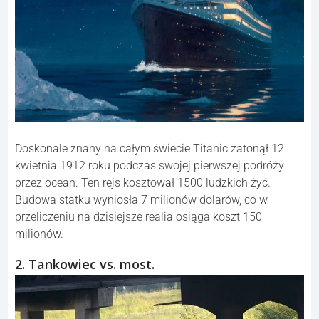
Doskonale znany na całym świecie Titanic zatonął 12
kwietnia 1912 roku podczas swojej pierwszej podróży
przez ocean. Ten rejs kosztował 1500 ludzkich żyć.
Budowa statku wyniosła 7 milionów dolarów, co w
przeliczeniu na dzisiejsze realia osiąga koszt 150
milionów.
2. Tankowiec vs. most.