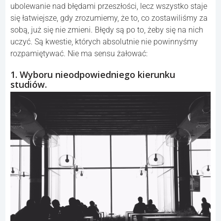
ubolewanie nad błędami przeszłości, lecz wszystko staje
się łatwiejsze, gdy zrozumiemy, że to, co zostawiliśmy za
sobą, już się nie zmieni. Błędy są po to, żeby się na nich
uczyć. Są kwestie, których absolutnie nie powinnyśmy
rozpamiętywać. Nie ma sensu żałować:
1. Wyboru nieodpowiedniego kierunku
studiów.