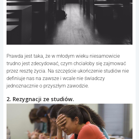
Prawda jest taka, że w młodym wieku niesamowicie
trudno jest zdecydować, czym chciałoby się zajmować
przez resztę życia. Na szczęście ukończenie studiów nie
definiuje nas na zawsze i wcale nie świadczy
jednoznacznie o przyszłym zawodzie.
2. Rezygnacji ze studiów.