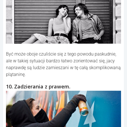
Być może oboje czuliście się z tego powodu paskudnie,
ale w takiej sytuacji bardzo łatwo zorientować się, jacy
naprawdę są ludzie zamieszani w tę całą skomplikowaną
plątaninę.
10. Zadzierania z prawem.