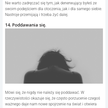
Nie warto zadręczać się tym, jak denerwujący byłeś ze
swoim podejściem dla otoczenia, jak i dla samego siebie.
Nastroje przemijają i trzeba żyć dalej.
14. Poddawania się.
Mówi się, że nigdy nie należy się poddawać. W
rzeczywistości okazuje się, że często porzucenie czegoś
ważnego daje nam nowe spojrzenie na świat i otwiera