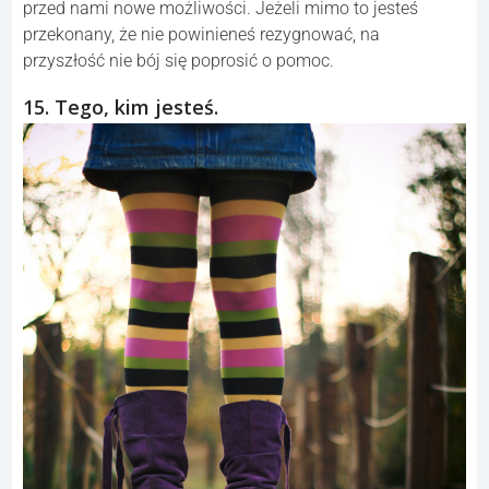
przed nami nowe możliwości. Jeżeli mimo to jesteś
przekonany, że nie powinieneś rezygnować, na
przyszłość nie bój się poprosić o pomoc.
15. Tego, kim jesteś.