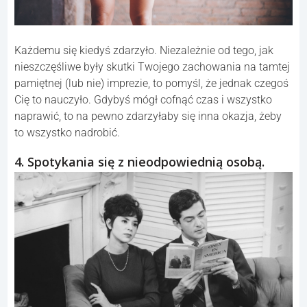
Każdemu się kiedyś zdarzyło. Niezależnie od tego, jak
nieszczęśliwe były skutki Twojego zachowania na tamtej
pamiętnej (lub nie) imprezie, to pomyśl, że jednak czegoś
Cię to nauczyło. Gdybyś mógł cofnąć czas i wszystko
naprawić, to na pewno zdarzyłaby się inna okazja, żeby
to wszystko nadrobić.
4. Spotykania się z nieodpowiednią osobą.