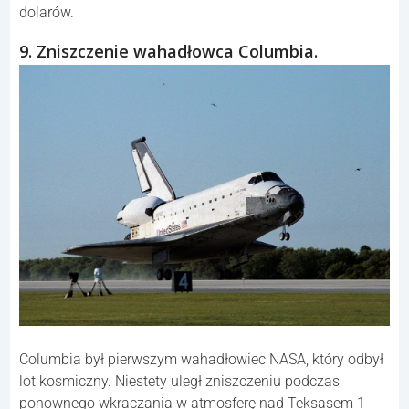
dolarów.
9. Zniszczenie wahadłowca Columbia.
Columbia był pierwszym wahadłowiec NASA, który odbył
lot kosmiczny. Niestety uległ zniszczeniu podczas
ponownego wkraczania w atmosferę nad Teksasem 1