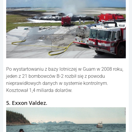
Po wystartowaniu z bazy lotniczej w Guam w 2008 roku,
jeden z 21 bombowców B-2 rozbił się z powodu
nieprawidłowych danych w systemie kontrolnym.
Kosztował 1,4 miliarda dolarów.
5. Exxon Valdez.