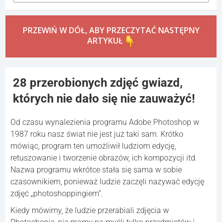
PRZEWIŃ W DÓŁ, ABY PRZECZYTAĆ NASTĘPNY
ARTYKUŁ
28 przerobionych zdjęć gwiazd,
których nie dało się nie zauważyć!
Od czasu wynalezienia programu Adobe Photoshop w
1987 roku nasz świat nie jest już taki sam. Krótko
mówiąc, program ten umożliwił ludziom edycję,
retuszowanie i tworzenie obrazów, ich kompozycji itd.
Nazwa programu wkrótce stała się sama w sobie
czasownikiem, ponieważ ludzie zaczęli nazywać edycję
zdjęć „photoshoppingiem”.
Kiedy mówimy, że ludzie przerabiali zdjęcia w