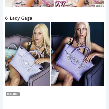
6. Lady Gaga
Reklama