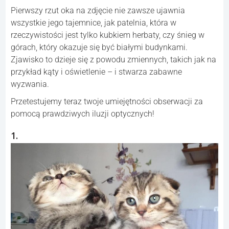
Pierwszy rzut oka na zdjęcie nie zawsze ujawnia
wszystkie jego tajemnice, jak patelnia, która w
rzeczywistości jest tylko kubkiem herbaty, czy śnieg w
górach, który okazuje się być białymi budynkami.
Zjawisko to dzieje się z powodu zmiennych, takich jak na
przykład kąty i oświetlenie – i stwarza zabawne
wyzwania.
Przetestujemy teraz twoje umiejętności obserwacji za
pomocą prawdziwych iluzji optycznych!
1.