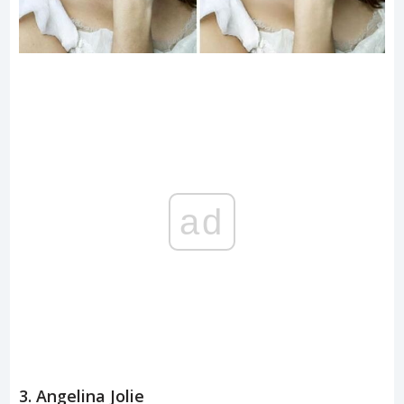
ad
3. Angelina Jolie