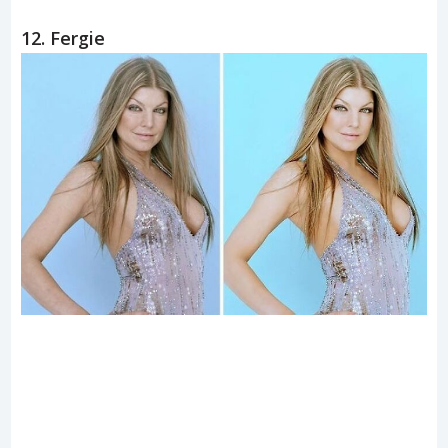
12. Fergie