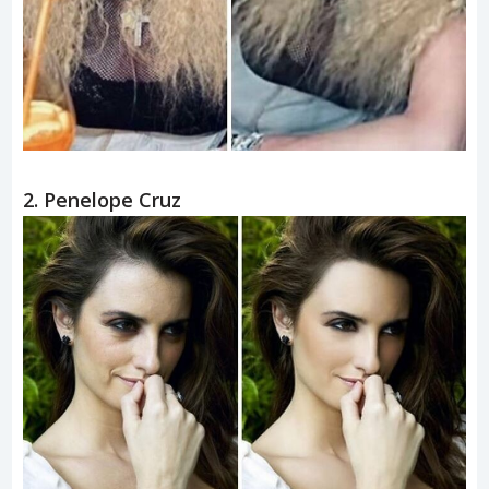
2. Penelope Cruz