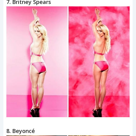
7. Britney Spears