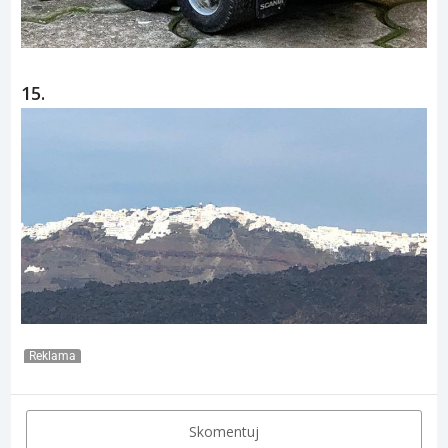
15.
Reklama
Skomentuj