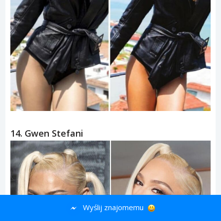
13. Zendaya
Wyślij znajomemu