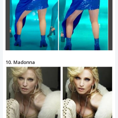
9. Meghan Trainor