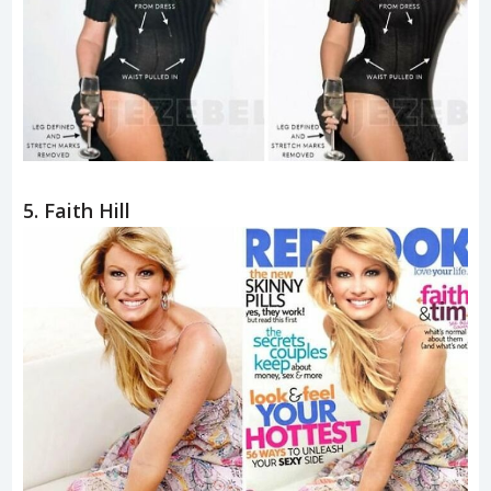
5. Faith Hill