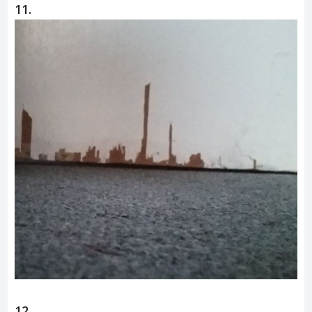
11.
12.