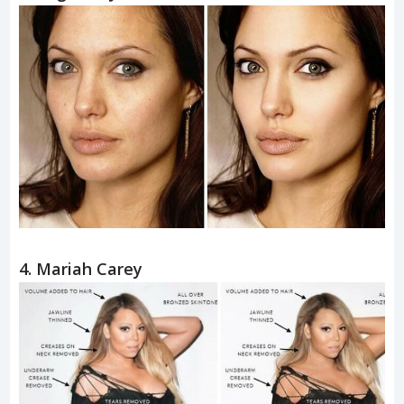
4. Mariah Carey