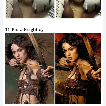
10. Madonna
11. Kiera Knightley