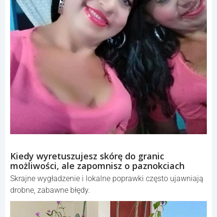
Kiedy wyretuszujesz skórę do granic
możliwości, ale zapomnisz o paznokciach
Skrajne wygładzenie i lokalne poprawki często ujawniają
drobne, zabawne błędy.