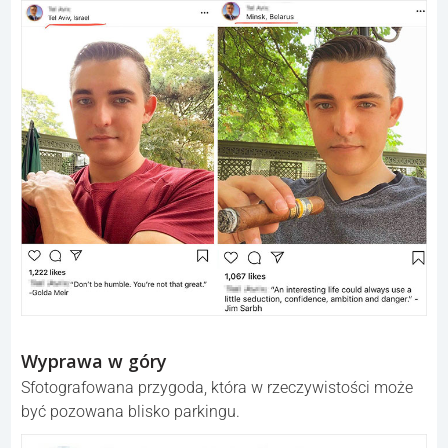
Wyprawa w góry
Sfotografowana przygoda, która w rzeczywistości może
być pozowana blisko parkingu.