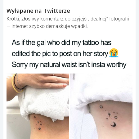
Wyłapane na Twitterze
Krótki, złośliwy komentarz do czyjejś „idealnej” fotografii
— internet szybko demaskuje wpadki.