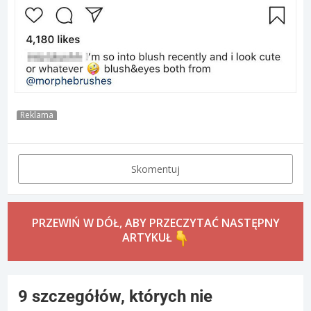
Reklama
Skomentuj
PRZEWIŃ W DÓŁ, ABY PRZECZYTAĆ NASTĘPNY
ARTYKUŁ
9 szczegółów, których nie