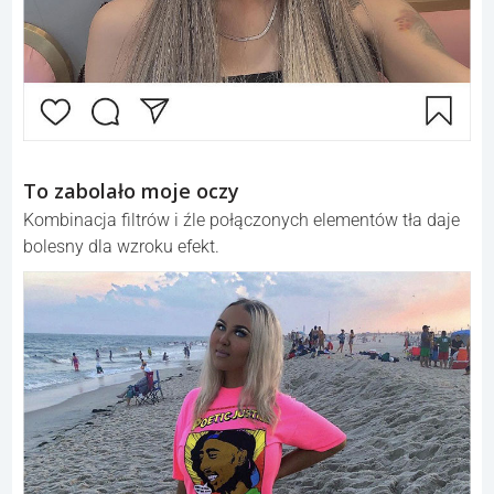
To zabolało moje oczy
Kombinacja filtrów i źle połączonych elementów tła daje
bolesny dla wzroku efekt.