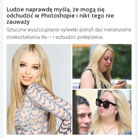
Ludzie naprawdę myślą, że mogą się
odchudzić w Photoshopie i nikt tego nie
zauważy
Sztuczne wyszczuplanie sylwetki potrafi dać nienaturalne
zniekształcenia tła — i wzbudzić podejrzenia.