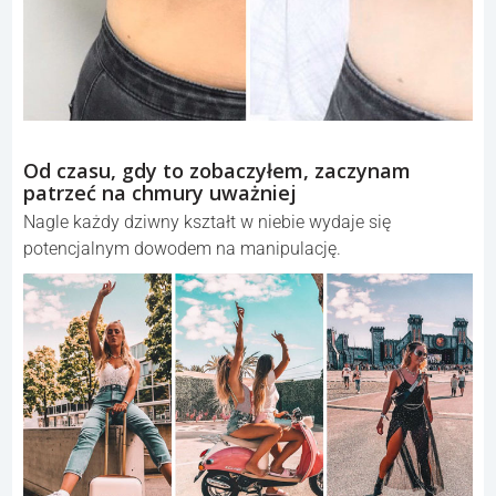
Od czasu, gdy to zobaczyłem, zaczynam
patrzeć na chmury uważniej
Nagle każdy dziwny kształt w niebie wydaje się
potencjalnym dowodem na manipulację.