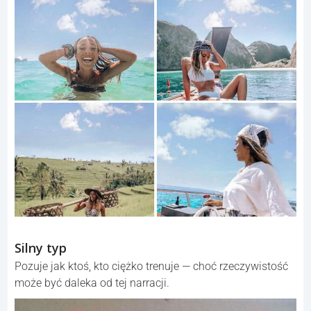
Silny typ
Pozuje jak ktoś, kto ciężko trenuje — choć rzeczywistość
może być daleka od tej narracji.