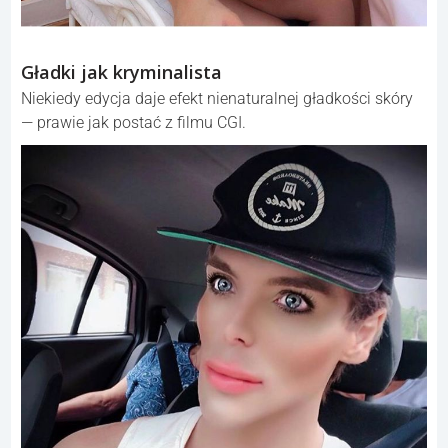
Gładki jak kryminalista
Niekiedy edycja daje efekt nienaturalnej gładkości skóry
— prawie jak postać z filmu CGI.