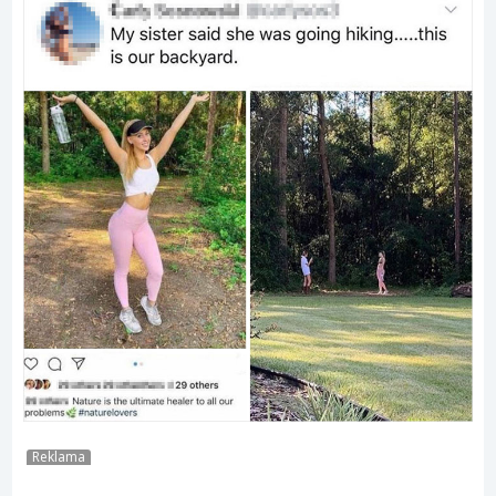
Reklama