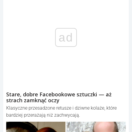
ad
Stare, dobre Facebookowe sztuczki — aż
strach zamknąć oczy
Klasyczne przesadzone retusze i dziwne kolaże, które
bardziej przerażają niż zachwycają.