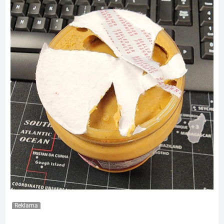
Reklama