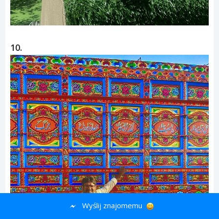
10.
Wyślij znajomemu