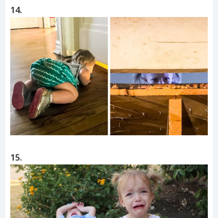
14.
15.