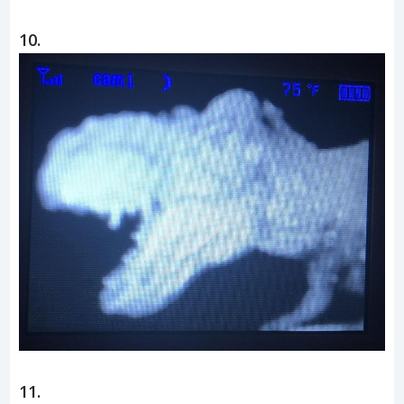
10.
11.