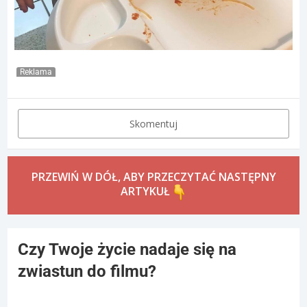
Reklama
Skomentuj
PRZEWIŃ W DÓŁ, ABY PRZECZYTAĆ NASTĘPNY
ARTYKUŁ
Czy Twoje życie nadaje się na
zwiastun do filmu?