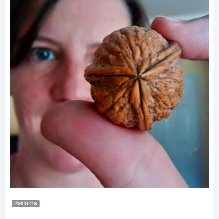
Reklama