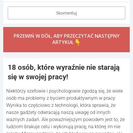
Skomentuj
PRZEWIŃ W DÓŁ, ABY PRZECZYTAĆ NASTĘPNY
ARTYKUŁ
18 osób, które wyraźnie nie starają
się w swojej pracy!
Niektórzy szefowie i psychologowie zgodzą się, że wiele
osób ma problemy z byciem produktywnym w pracy.
Wynika to częściowo z technologii, która sprawia, że
nasze gadżety odwracają naszą uwagę od innych
ważnych zadań. Ale poważniejszym powodem jest to, że
ludziom brakuje celu i wykonują pracę, na której im nie