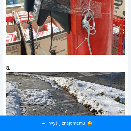
8.
Wyślij znajomemu