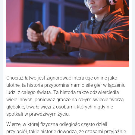
Chociaż łatwo jest zignorować interakcje online jako
ulotne, ta historia przypomina nam o sile gier w łączeniu
ludzi z całego świata. Ta historia także odzwierciedla
wiele innych, ponieważ gracze na całym świecie tworzą
głębokie, trwałe więzi z osobami, których nigdy nie
spotkali w prawdziwym życiu.
W erze, w której fizyczna odległość często dzieli
przyjaciół, takie historie dowodzą, że czasami przyjaźnie