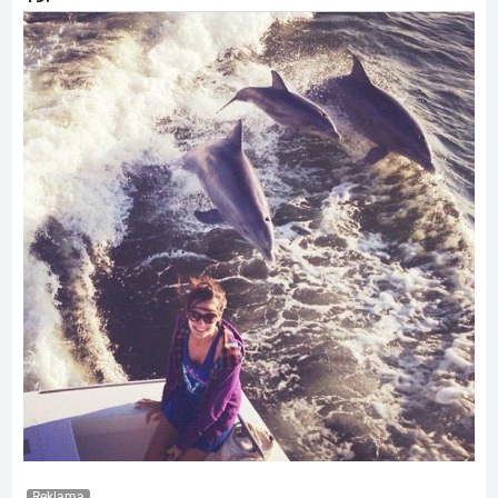
Reklama