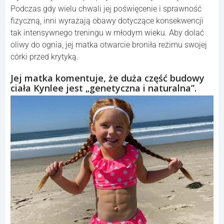
Podczas gdy wielu chwali jej poświęcenie i sprawność
fizyczną, inni wyrażają obawy dotyczące konsekwencji
tak intensywnego treningu w młodym wieku. Aby dolać
oliwy do ognia, jej matka otwarcie broniła reżimu swojej
córki przed krytyką.
Jej matka komentuje, że duża część budowy
ciała Kynlee jest „genetyczna i naturalna”.