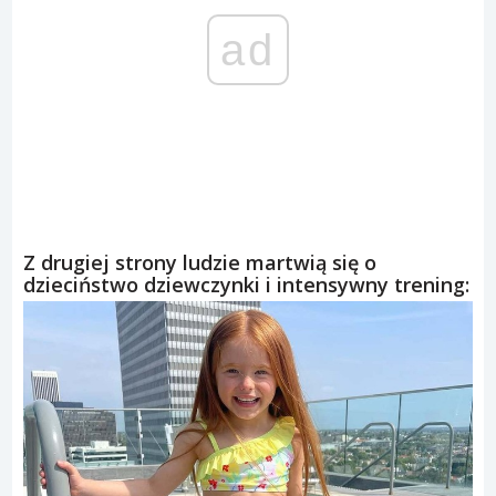
ad
Z drugiej strony ludzie martwią się o
dzieciństwo dziewczynki i intensywny trening: