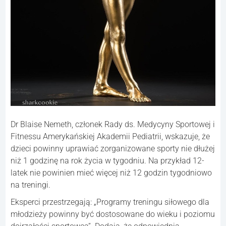
Dr Blaise Nemeth, członek Rady ds. Medycyny Sportowej i
Fitnessu Amerykańskiej Akademii Pediatrii, wskazuje, że
dzieci powinny uprawiać zorganizowane sporty nie dłużej
niż 1 godzinę na rok życia w tygodniu. Na przykład 12-
latek nie powinien mieć więcej niż 12 godzin tygodniowo
na treningi.
Eksperci przestrzegają: „Programy treningu siłowego dla
młodzieży powinny być dostosowane do wieku i poziomu