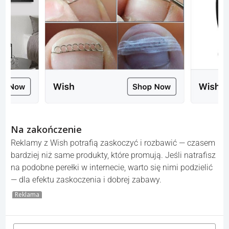
Na zakończenie
Reklamy z Wish potrafią zaskoczyć i rozbawić — czasem
bardziej niż same produkty, które promują. Jeśli natrafisz
na podobne perełki w internecie, warto się nimi podzielić
— dla efektu zaskoczenia i dobrej zabawy.
Reklama