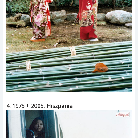
4. 1975 + 2005, Hiszpania