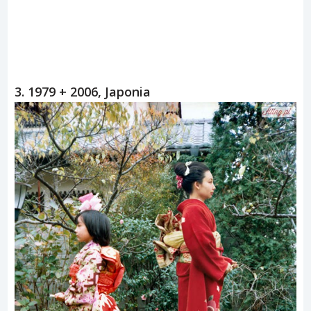
3. 1979 + 2006, Japonia