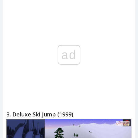
ad
3. Deluxe Ski Jump (1999)