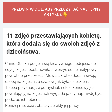
PRZEWIŃ W DÓŁ, ABY PRZECZYTAĆ NASTĘPNY
ARTYKUŁ
11 zdjęć przestawiających kobietę,
która dodała się do swoich zdjęć z
dzieciństwa.
Chino Otsuka podjęła się kreatywnego podejścia do
edycji zdjęć i postanowiła stworzyć sobie nietypowy
powrót do przeszłości. Mówiąc krótko dodała swoją
osobę na zdjęcia za czasów jak była dzieckiem.
Trzeba przyznać, że pomysł jak i efekt końcowy jest
powalający, na zdjęciach wygląda jakby naprawdę była
podczas ich robienia.
Poniżej możecie zobaczyć efekty jej pracy.