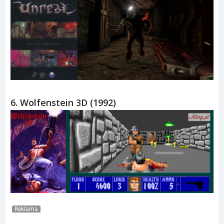
6. Wolfenstein 3D (1992)
Reklama