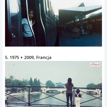
5. 1975 + 2009, Francja