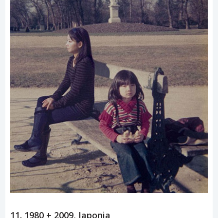
11. 1980 + 2009, Japonia