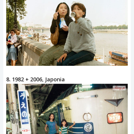
8. 1982 + 2006, Japonia