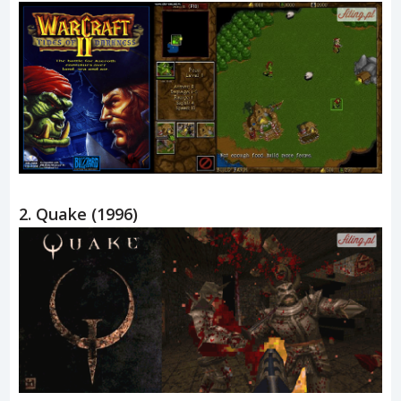
2. Quake (1996)