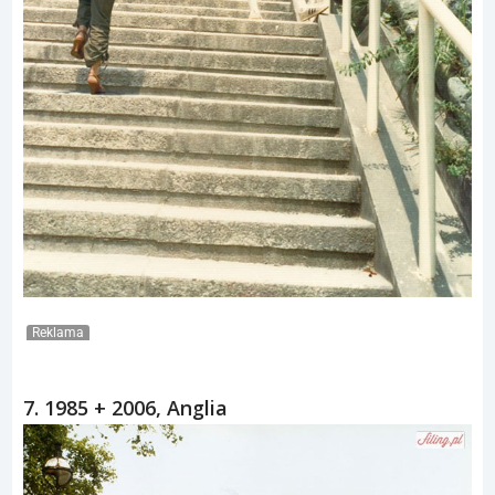
Reklama
7. 1985 + 2006, Anglia