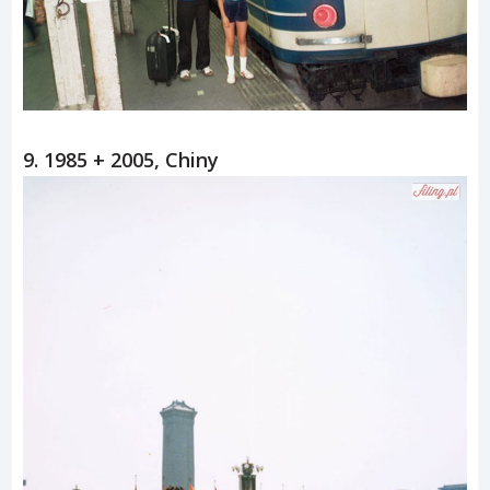
9. 1985 + 2005, Chiny