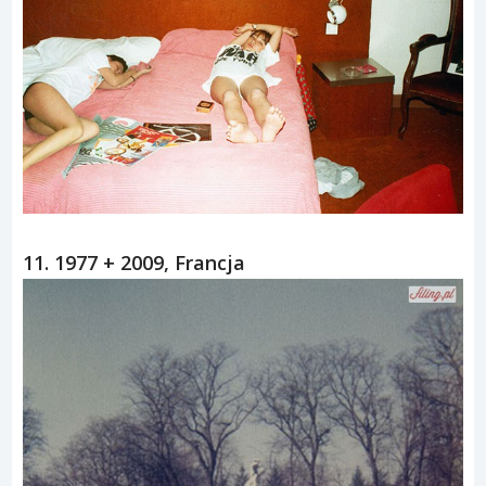
11. 1977 + 2009, Francja