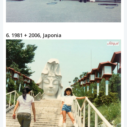
6. 1981 + 2006, Japonia