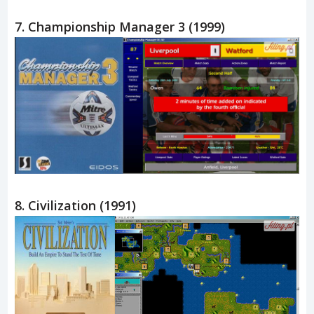
7. Championship Manager 3 (1999)
8. Civilization (1991)