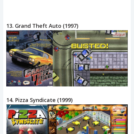
13. Grand Theft Auto (1997)
14. Pizza Syndicate (1999)