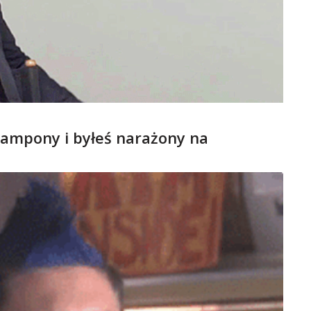
 tampony i byłeś narażony na