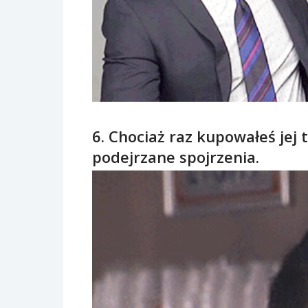
6. Chociaż raz kupowałeś jej
podejrzane spojrzenia.