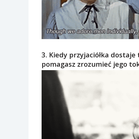
3. Kiedy przyjaciółka dostaje
pomagasz zrozumieć jego tok 