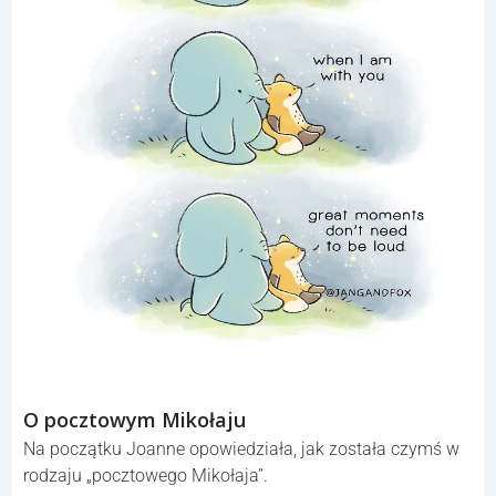
O pocztowym Mikołaju
Na początku Joanne opowiedziała, jak została czymś w
rodzaju „pocztowego Mikołaja”.