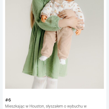
#6
Mieszkając w Houston, słyszałem o wybuchu w