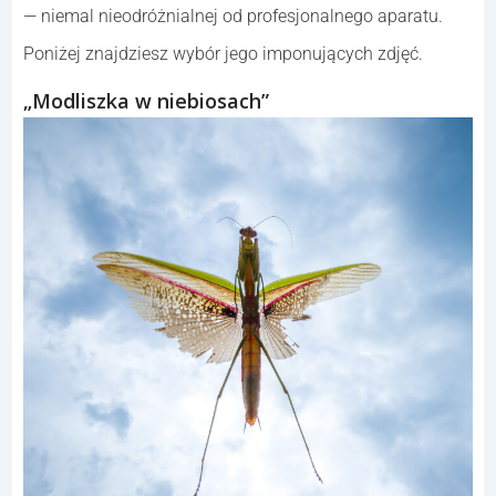
— niemal nieodróżnialnej od profesjonalnego aparatu.
Poniżej znajdziesz wybór jego imponujących zdjęć.
„Modliszka w niebiosach”