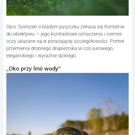
Opis: Szerszeń o bladym pyszczku zwraca się frontalnie
do obiektywu — jego kontrastowe oznaczenia i ciemne
oczy ukazane są w porażającej szczegółowości. Portret
przemienia drobnego drapieżnika w coś surowego,
eleganckiego i wyraźnie dzikiego.
„Oko przy linii wody”