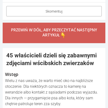
Skomentuj
PRZEWIŃ W DÓŁ, ABY PRZECZYTAĆ NASTĘPNY
ARTYKUŁ
45 właścicieli dzieli się zabawnymi
zdjęciami wścibskich zwierzaków
Wstęp
Wielu z nas uważa, że warto mieć oko na najbliższe
otoczenie. Dla niektórych oznacza to kamerę na
werandzie albo kontakt z sąsiadami podczas wyjazdu.
Dla innych — przygarnięcie psa albo kota, który sam
chętnie patroluje teren zza szyby.