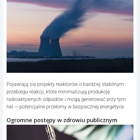
Pojawiają się projekty reaktorów o bardziej stabilnym
przebiegu reakcji, które minimalizują produkcję
radioaktywnych odpadów i mogą generować przy tym
hel — potencjalne przełomy w bezpiecznej energetyce.
Ogromne postępy w zdrowiu publicznym