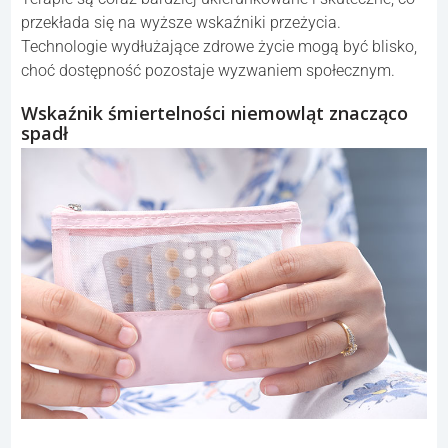
przekłada się na wyższe wskaźniki przeżycia.
Technologie wydłużające zdrowe życie mogą być blisko,
choć dostępność pozostaje wyzwaniem społecznym.
Wskaźnik śmiertelności niemowląt znacząco
spadł