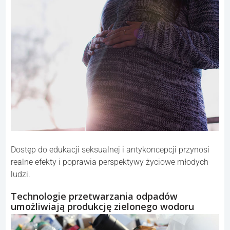
Dostęp do edukacji seksualnej i antykoncepcji przynosi
realne efekty i poprawia perspektywy życiowe młodych
ludzi.
Technologie przetwarzania odpadów
umożliwiają produkcję zielonego wodoru