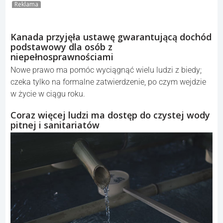
Reklama
Kanada przyjęła ustawę gwarantującą dochód
podstawowy dla osób z
niepełnosprawnościami
Nowe prawo ma pomóc wyciągnąć wielu ludzi z biedy;
czeka tylko na formalne zatwierdzenie, po czym wejdzie
w życie w ciągu roku.
Coraz więcej ludzi ma dostęp do czystej wody
pitnej i sanitariatów