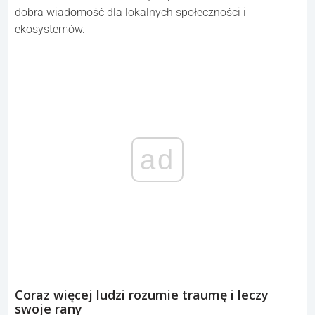
dobra wiadomość dla lokalnych społeczności i
ekosystemów.
ad
Coraz więcej ludzi rozumie traumę i leczy
swoje rany