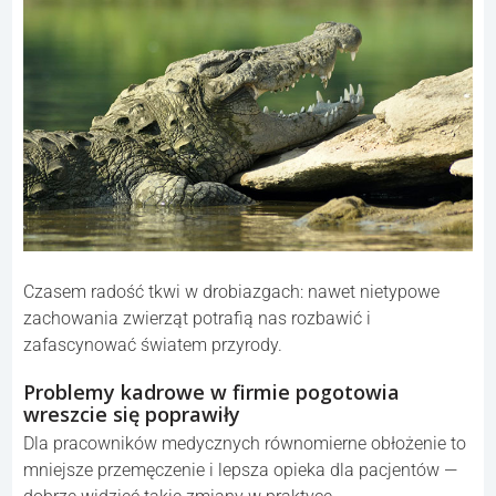
Czasem radość tkwi w drobiazgach: nawet nietypowe
zachowania zwierząt potrafią nas rozbawić i
zafascynować światem przyrody.
Problemy kadrowe w firmie pogotowia
wreszcie się poprawiły
Dla pracowników medycznych równomierne obłożenie to
mniejsze przemęczenie i lepsza opieka dla pacjentów —