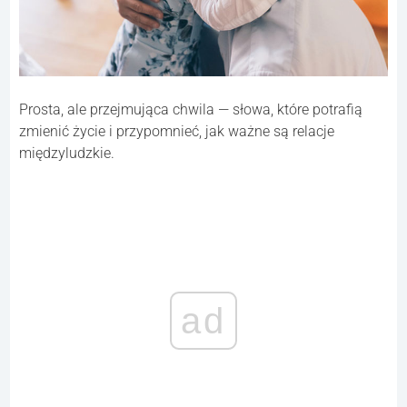
Prosta, ale przejmująca chwila — słowa, które potrafią
zmienić życie i przypomnieć, jak ważne są relacje
międzyludzkie.
ad