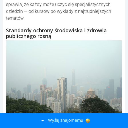
sprawia, że każdy może uczyć się specjalistycznych
dziedzin — od kursów po wykłady z najtrudniejszych
tematów.
Standardy ochrony środowiska i zdrowia
publicznego rosną
Wyślij znajomemu