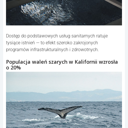
Dostęp do podstawowych usług sanitarnych ratuje
tysiące istnień — to efekt szeroko zakrojonych
programów infrastrukturalnych i zdrowotnych.
Populacja waleń szarych w Kalifornii wzrosła
o 20%