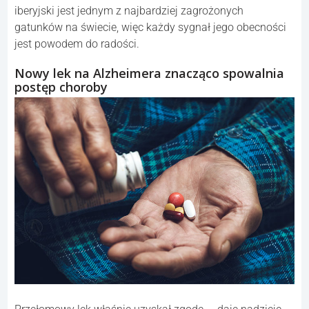
iberyjski jest jednym z najbardziej zagrożonych
gatunków na świecie, więc każdy sygnał jego obecności
jest powodem do radości.
Nowy lek na Alzheimera znacząco spowalnia
postęp choroby