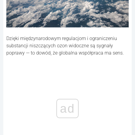
Dzięki międzynarodowym regulacjom i ograniczeniu
substancji niszczących ozon widoczne są sygnały
poprawy — to dowód, że globalna współpraca ma sens.
ad