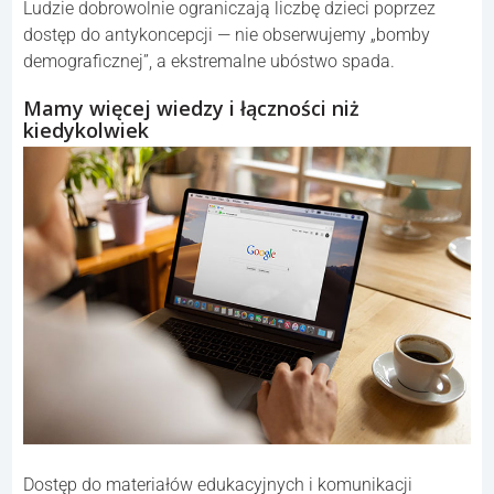
Ludzie dobrowolnie ograniczają liczbę dzieci poprzez
dostęp do antykoncepcji — nie obserwujemy „bomby
demograficznej”, a ekstremalne ubóstwo spada.
Mamy więcej wiedzy i łączności niż
kiedykolwiek
Dostęp do materiałów edukacyjnych i komunikacji