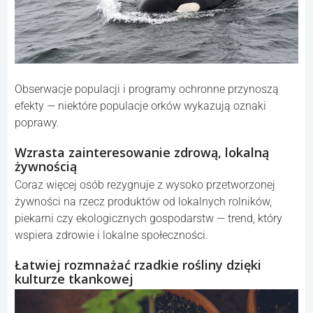
Obserwacje populacji i programy ochronne przynoszą
efekty — niektóre populacje orków wykazują oznaki
poprawy.
Wzrasta zainteresowanie zdrową, lokalną
żywnością
Coraz więcej osób rezygnuje z wysoko przetworzonej
żywności na rzecz produktów od lokalnych rolników,
piekarni czy ekologicznych gospodarstw — trend, który
wspiera zdrowie i lokalne społeczności.
Łatwiej rozmnażać rzadkie rośliny dzięki
kulturze tkankowej