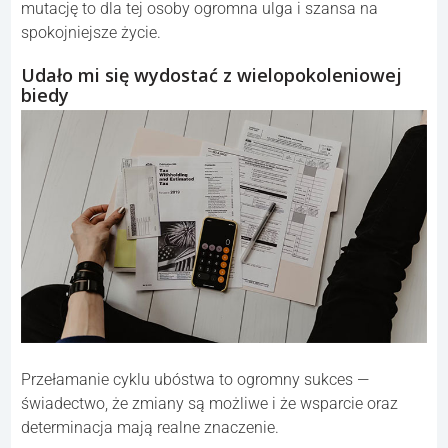
mutację to dla tej osoby ogromna ulga i szansa na
spokojniejsze życie.
Udało mi się wydostać z wielopokoleniowej
biedy
Przełamanie cyklu ubóstwa to ogromny sukces —
świadectwo, że zmiany są możliwe i że wsparcie oraz
determinacja mają realne znaczenie.