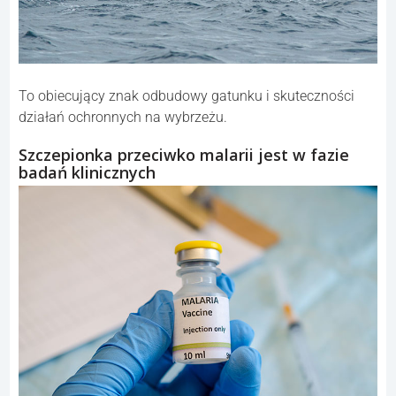
To obiecujący znak odbudowy gatunku i skuteczności
działań ochronnych na wybrzeżu.
Szczepionka przeciwko malarii jest w fazie
badań klinicznych