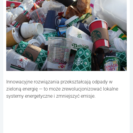
Innowacyjne rozwiązania przekształcają odpady w
zieloną energię — to może zrewolucjonizować lokalne
systemy energetyczne i zmniejszyć emisje.