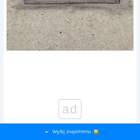
ad
Wyślij znajomemu