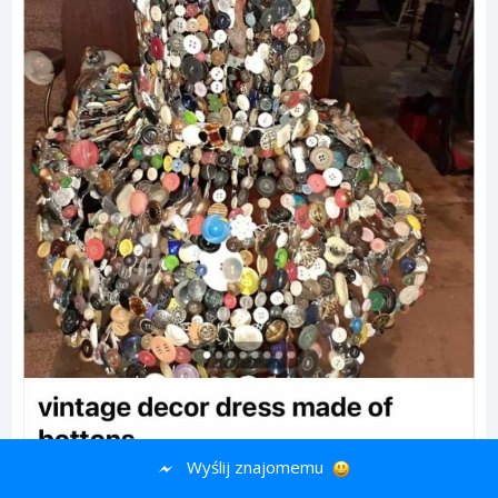
Wyślij znajomemu