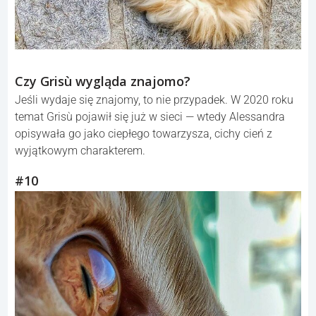
Czy Grisù wygląda znajomo?
Jeśli wydaje się znajomy, to nie przypadek. W 2020 roku
temat Grisù pojawił się już w sieci — wtedy Alessandra
opisywała go jako ciepłego towarzysza, cichy cień z
wyjątkowym charakterem.
#10