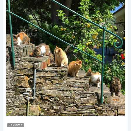
Reklama