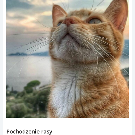
Pochodzenie rasy