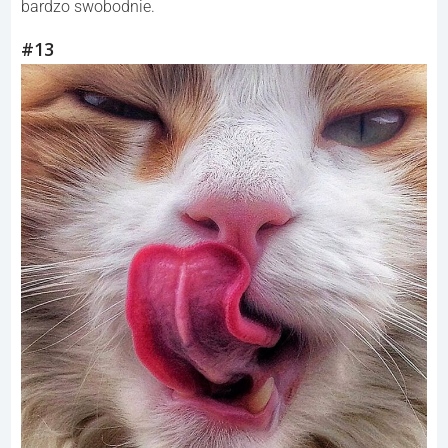
bardzo swobodnie.
#13