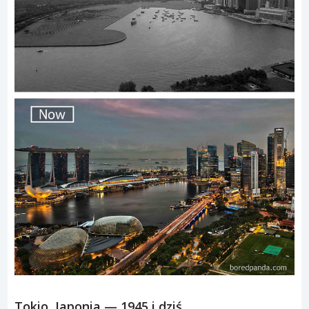
Tokio, Japonia — 1945 i dziś