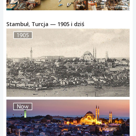
Stambuł, Turcja — 1905 i dziś