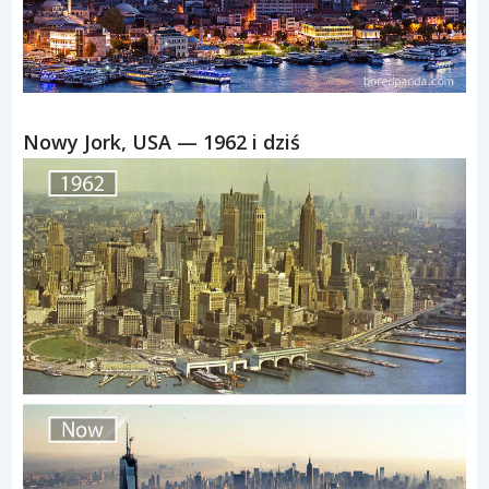
Nowy Jork, USA — 1962 i dziś