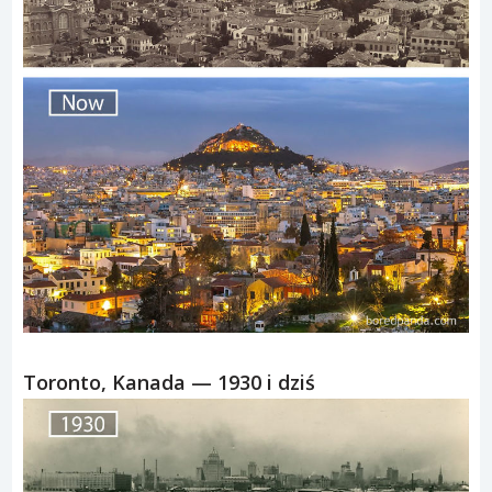
Toronto, Kanada — 1930 i dziś