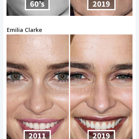
Emilia Clarke