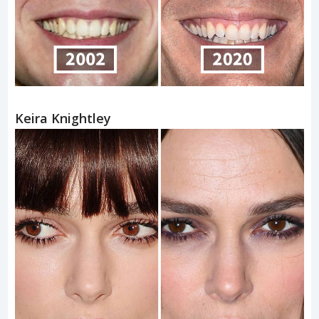
Keira Knightley