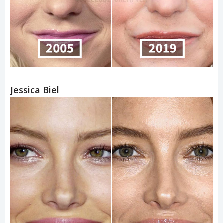
Jessica Biel