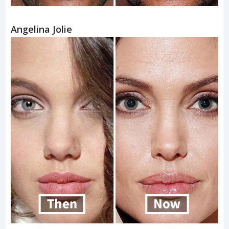
Angelina Jolie