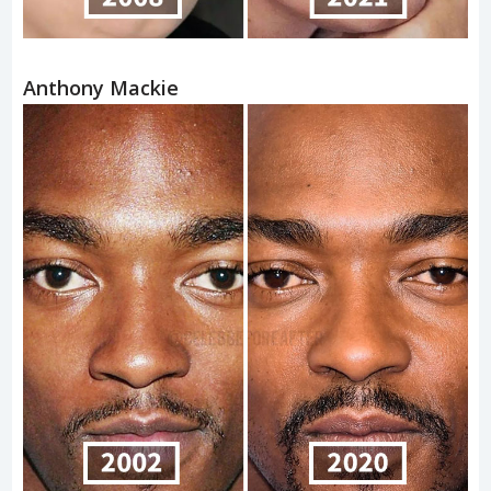
Anthony Mackie