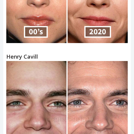
Henry Cavill