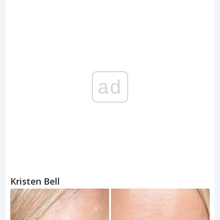
ad
Kristen Bell