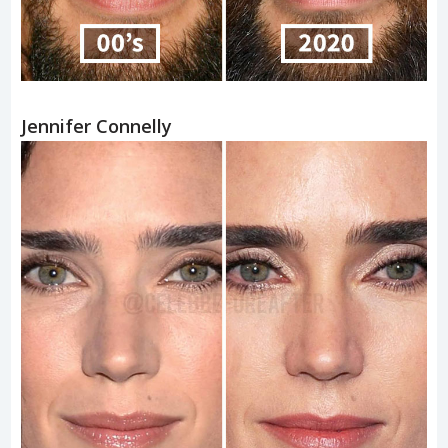
Jennifer Connelly