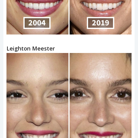
Leighton Meester