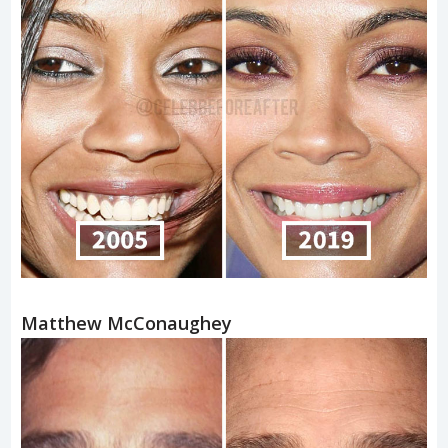
Matthew McConaughey