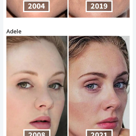
Adele