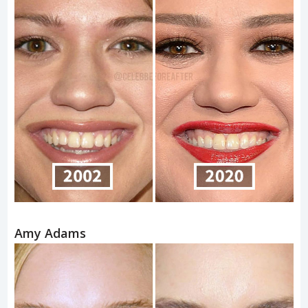
Amy Adams