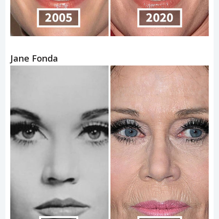
Jane Fonda