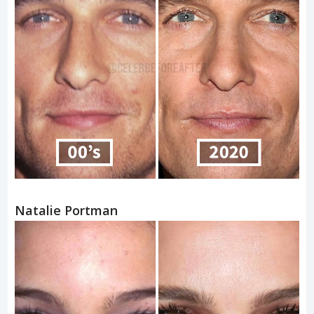
Natalie Portman