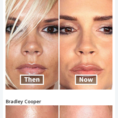
Bradley Cooper