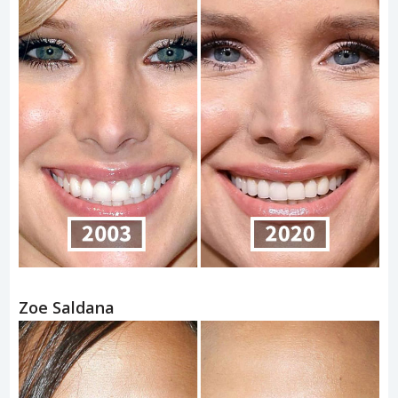
Zoe Saldana