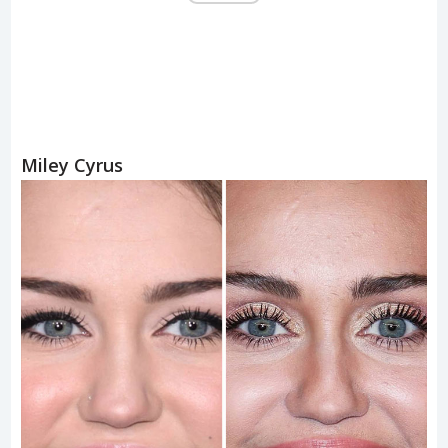
Miley Cyrus