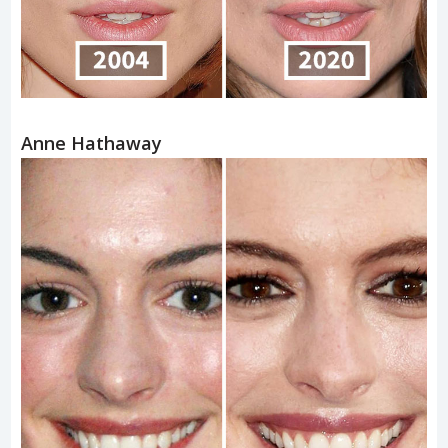
Anne Hathaway