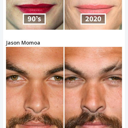
Jason Momoa