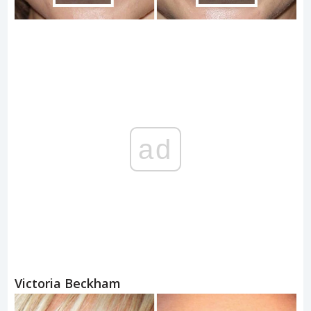
ad
Victoria Beckham