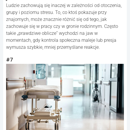
Ludzie zachowują się inaczej w zależności od otoczenia,
grupy i poziomu stresu. To, co ktoś pokazuje przy
znajomych, może znacznie różnić się od tego, jak
zachowuje się w pracy czy w gronie rodzinnym. Często
takie „prawdziwe oblicze” wychodzi na jaw w
momentach, gdy kontrola społeczna maleje lub presja
wymusza szybkie, mniej przemyślane reakcje.
#7