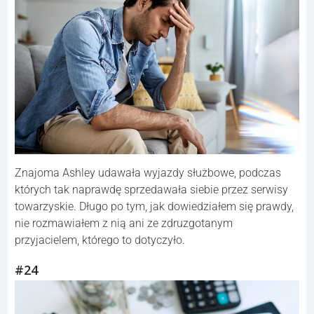
Znajoma Ashley udawała wyjazdy służbowe, podczas
których tak naprawdę sprzedawała siebie przez serwisy
towarzyskie. Długo po tym, jak dowiedziałem się prawdy,
nie rozmawiałem z nią ani ze zdruzgotanym
przyjacielem, którego to dotyczyło.
#24