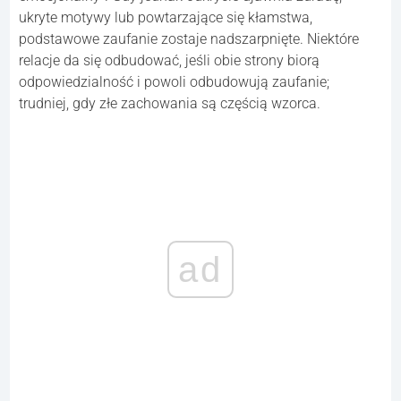
ukryte motywy lub powtarzające się kłamstwa,
podstawowe zaufanie zostaje nadszarpnięte. Niektóre
relacje da się odbudować, jeśli obie strony biorą
odpowiedzialność i powoli odbudowują zaufanie;
trudniej, gdy złe zachowania są częścią wzorca.
ad