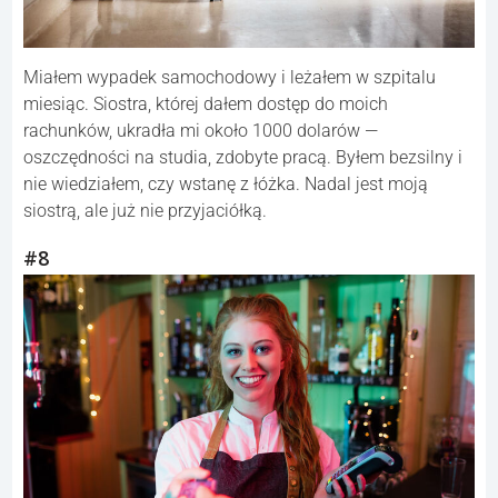
Miałem wypadek samochodowy i leżałem w szpitalu
miesiąc. Siostra, której dałem dostęp do moich
rachunków, ukradła mi około 1000 dolarów —
oszczędności na studia, zdobyte pracą. Byłem bezsilny i
nie wiedziałem, czy wstanę z łóżka. Nadal jest moją
siostrą, ale już nie przyjaciółką.
#8