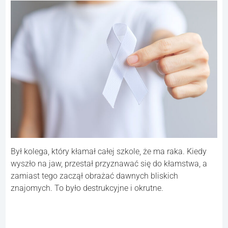
Był kolega, który kłamał całej szkole, że ma raka. Kiedy
wyszło na jaw, przestał przyznawać się do kłamstwa, a
zamiast tego zaczął obrażać dawnych bliskich
znajomych. To było destrukcyjne i okrutne.