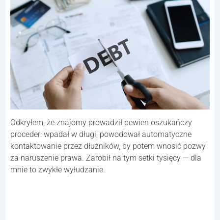
Odkryłem, że znajomy prowadził pewien oszukańczy
proceder: wpadał w długi, powodował automatyczne
kontaktowanie przez dłużników, by potem wnosić pozwy
za naruszenie prawa. Zarobił na tym setki tysięcy — dla
mnie to zwykłe wyłudzanie.