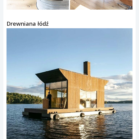
Drewniana łódź