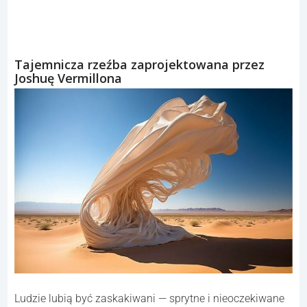
Tajemnicza rzeźba zaprojektowana przez
Joshuę Vermillona
Ludzie lubią być zaskakiwani — sprytne i nieoczekiwane