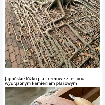
Japońskie łóżko platformowe z jesionu i
wydrążonym kamieniem plażowym