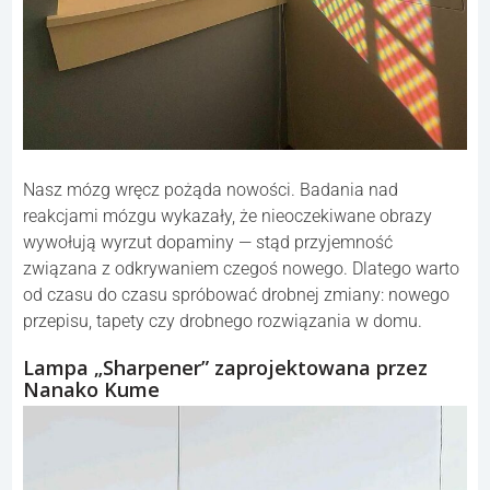
Nasz mózg wręcz pożąda nowości. Badania nad
reakcjami mózgu wykazały, że nieoczekiwane obrazy
wywołują wyrzut dopaminy — stąd przyjemność
związana z odkrywaniem czegoś nowego. Dlatego warto
od czasu do czasu spróbować drobnej zmiany: nowego
przepisu, tapety czy drobnego rozwiązania w domu.
Lampa „Sharpener” zaprojektowana przez
Nanako Kume