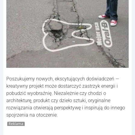
Poszukujemy nowych, ekscytujących doświadczeń —
kreatywny projekt może dostarczyć zastrzyk energii i
pobudzić wyobraźnię. Niezależnie czy chodzi o
architekturę, produkt czy dzieło sztuki, oryginalne
rozwiązania otwierają perspektywę i inspirują do innego
spojrzenia na otoczenie.
Reklama