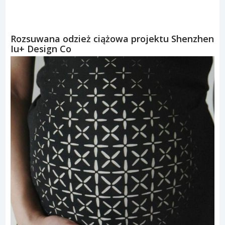
Rozsuwana odzież ciążowa projektu Shenzhen
Iu+ Design Co