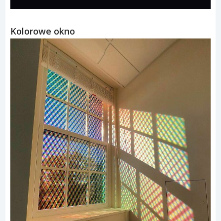
Kolorowe okno