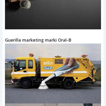
Guerilla marketing marki Oral-B