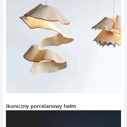
Ikoniczny porcelanowy hełm