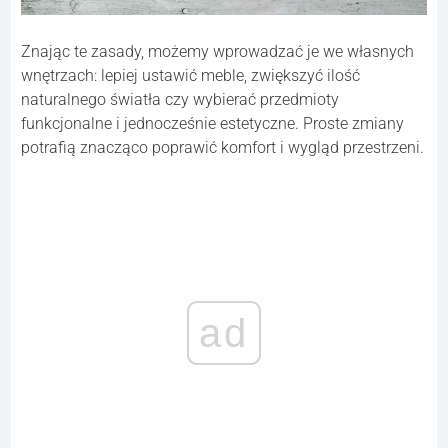
Znając te zasady, możemy wprowadzać je we własnych
wnętrzach: lepiej ustawić meble, zwiększyć ilość
naturalnego światła czy wybierać przedmioty
funkcjonalne i jednocześnie estetyczne. Proste zmiany
potrafią znacząco poprawić komfort i wygląd przestrzeni.
ad