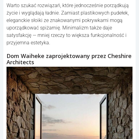
Warto szukać rozwiązań, które jednocześnie porządkują
życie i wyglądają ładnie. Zamiast plastikowych pudełek,
eleganckie słoiki ze znakowanymi pokrywkami mogą
uporządkować spiżarnię. Minimalizm także daje
satysfakcję — mniej rzeczy to większa funkcjonalność i
przyjemna estetyka.
Dom Waiheke zaprojektowany przez Cheshire
Architects