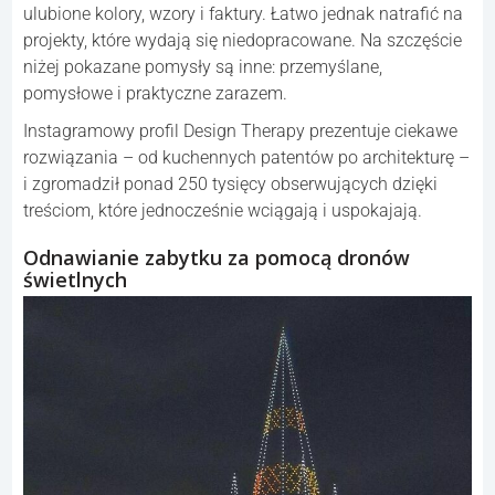
ulubione kolory, wzory i faktury. Łatwo jednak natrafić na
projekty, które wydają się niedopracowane. Na szczęście
niżej pokazane pomysły są inne: przemyślane,
pomysłowe i praktyczne zarazem.
Instagramowy profil Design Therapy prezentuje ciekawe
rozwiązania – od kuchennych patentów po architekturę –
i zgromadził ponad 250 tysięcy obserwujących dzięki
treściom, które jednocześnie wciągają i uspokajają.
Odnawianie zabytku za pomocą dronów
świetlnych