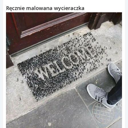
Ręcznie malowana wycieraczka