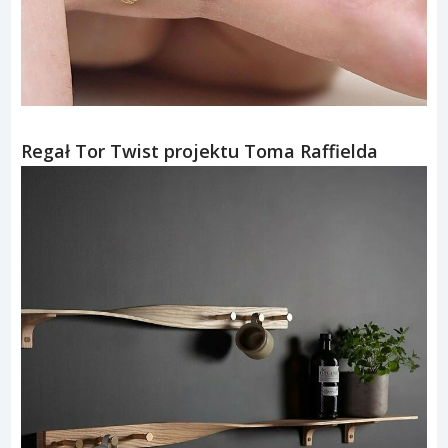
Regał Tor Twist projektu Toma Raffielda