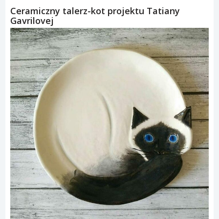
Ceramiczny talerz-kot projektu Tatiany
Gavrilovej