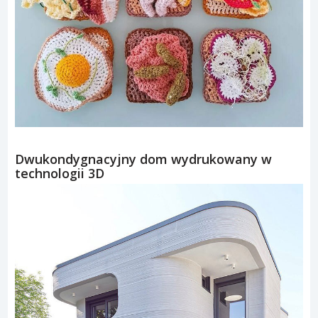
Dwukondygnacyjny dom wydrukowany w
technologii 3D