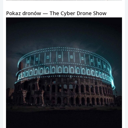
Pokaz dronów — The Cyber Drone Show