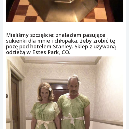
Mieliśmy szczęście: znalazłam pasujące
sukienki dla mnie i chłopaka, żeby zrobić tę
pozę pod hotelem Stanley. Sklep z używaną
odzieżą w Estes Park, CO.