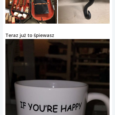
Teraz już to śpiewasz