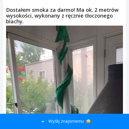
Dostałem smoka za darmo! Ma ok. 2 metrów
wysokości, wykonany z ręcznie tłoczonego
blachy.
Wyślij znajomemu