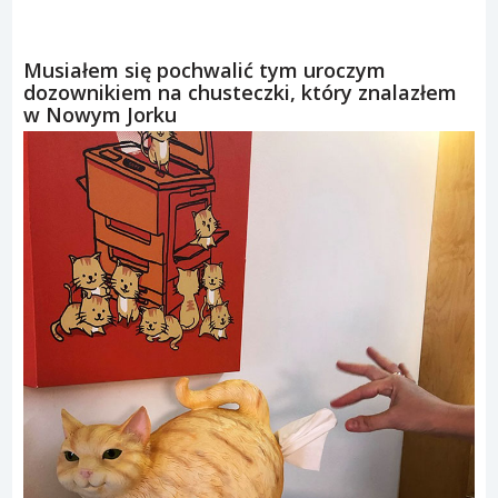
Musiałem się pochwalić tym uroczym
dozownikiem na chusteczki, który znalazłem
w Nowym Jorku