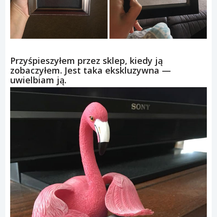
Przyśpieszyłem przez sklep, kiedy ją
zobaczyłem. Jest taka ekskluzywna —
uwielbiam ją.