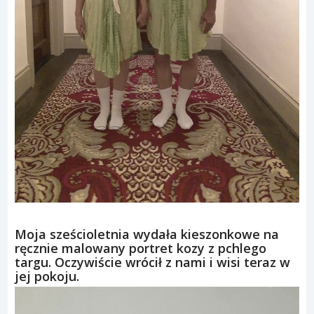
Moja sześcioletnia wydała kieszonkowe na
ręcznie malowany portret kozy z pchlego
targu. Oczywiście wrócił z nami i wisi teraz w
jej pokoju.