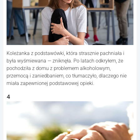
Koleżanka z podstawówki, która strasznie pachniała i
była wyśmiewana — zniknęła. Po latach odkryłem, że
pochodziła z domu z problemem alkoholowym,
przemocą i zaniedbaniem, co tłumaczyło, dlaczego nie
miała zapewnionej podstawowej opieki.
4