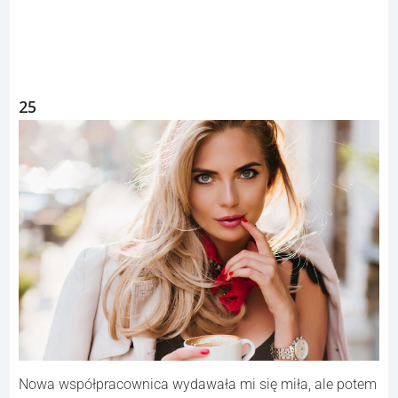
25
Nowa współpracownica wydawała mi się miła, ale potem