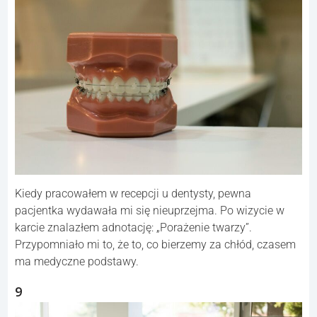
Kiedy pracowałem w recepcji u dentysty, pewna
pacjentka wydawała mi się nieuprzejma. Po wizycie w
karcie znalazłem adnotację: „Porażenie twarzy”.
Przypomniało mi to, że to, co bierzemy za chłód, czasem
ma medyczne podstawy.
9