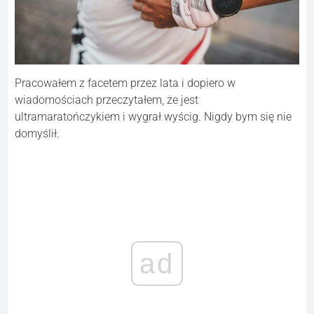
Pracowałem z facetem przez lata i dopiero w
wiadomościach przeczytałem, że jest
ultramaratończykiem i wygrał wyścig. Nigdy bym się nie
domyślił.
ad