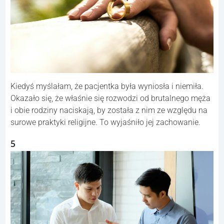
Kiedyś myślałam, że pacjentka była wyniosła i niemiła.
Okazało się, że właśnie się rozwodzi od brutalnego męża
i obie rodziny naciskają, by została z nim ze względu na
surowe praktyki religijne. To wyjaśniło jej zachowanie.
5