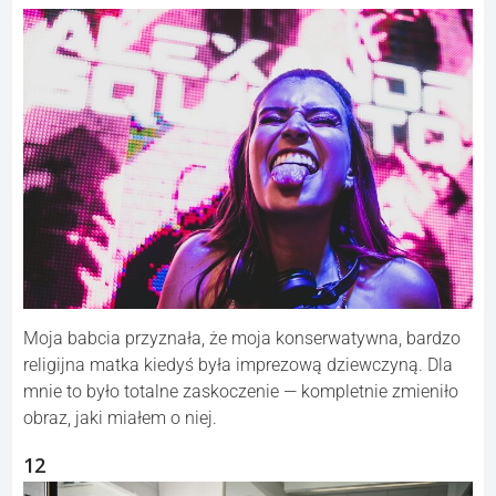
Moja babcia przyznała, że moja konserwatywna, bardzo
religijna matka kiedyś była imprezową dziewczyną. Dla
mnie to było totalne zaskoczenie — kompletnie zmieniło
obraz, jaki miałem o niej.
12