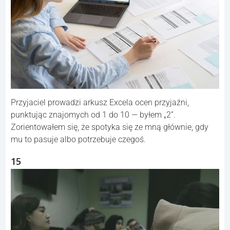
Przyjaciel prowadzi arkusz Excela ocen przyjaźni,
punktując znajomych od 1 do 10 — byłem „2”.
Zorientowałem się, że spotyka się ze mną głównie, gdy
mu to pasuje albo potrzebuje czegoś.
15