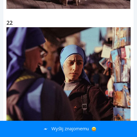
22
Wyślij znajomemu