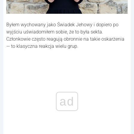
Byłem wychowany jako Świadek Jehowy i dopiero po
wyjściu uświadomiłem sobie, że to była sekta.
Członkowie często reagują obronnie na takie oskarżenia
— to klasyczna reakcja wielu grup.
ad