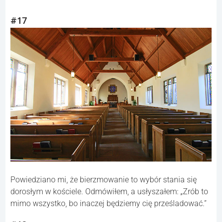
#17
Powiedziano mi, że bierzmowanie to wybór stania się
dorosłym w kościele. Odmówiłem, a usłyszałem: „Zrób to
mimo wszystko, bo inaczej będziemy cię prześladować.”