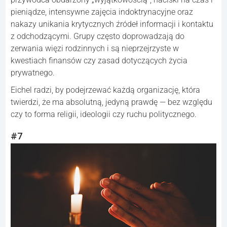
pieniądze, intensywne zajęcia indoktrynacyjne oraz
nakazy unikania krytycznych źródeł informacji i kontaktu
z odchodzącymi. Grupy często doprowadzają do
zerwania więzi rodzinnych i są nieprzejrzyste w
kwestiach finansów czy zasad dotyczących życia
prywatnego.
Eichel radzi, by podejrzewać każdą organizację, która
twierdzi, że ma absolutną, jedyną prawdę — bez względu
czy to forma religii, ideologii czy ruchu politycznego.
#7