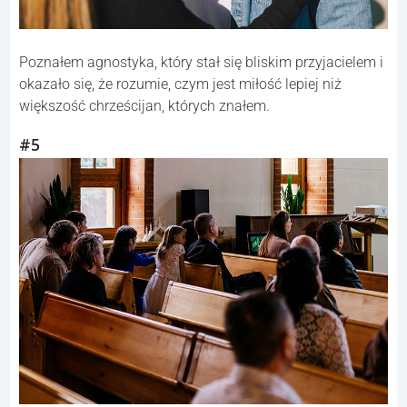
Poznałem agnostyka, który stał się bliskim przyjacielem i
okazało się, że rozumie, czym jest miłość lepiej niż
większość chrześcijan, których znałem.
#5