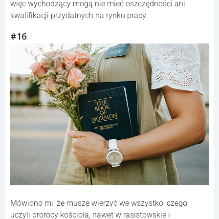
więc wychodzący mogą nie mieć oszczędności ani
kwalifikacji przydatnych na rynku pracy.
#16
Mówiono mi, że muszę wierzyć we wszystko, czego
uczyli prorocy kościoła, nawet w rasistowskie i