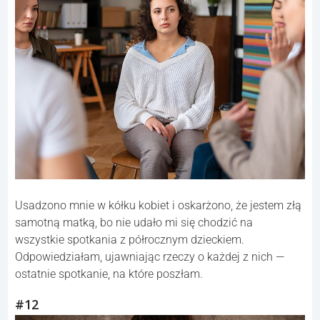
Usadzono mnie w kółku kobiet i oskarżono, że jestem złą
samotną matką, bo nie udało mi się chodzić na
wszystkie spotkania z półrocznym dzieckiem.
Odpowiedziałam, ujawniając rzeczy o każdej z nich —
ostatnie spotkanie, na które poszłam.
#12