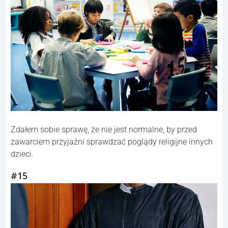
Zdałem sobie sprawę, że nie jest normalne, by przed
zawarciem przyjaźni sprawdzać poglądy religijne innych
dzieci.
#15