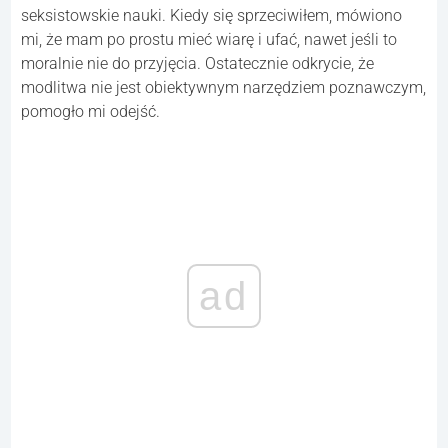
seksistowskie nauki. Kiedy się sprzeciwiłem, mówiono
mi, że mam po prostu mieć wiarę i ufać, nawet jeśli to
moralnie nie do przyjęcia. Ostatecznie odkrycie, że
modlitwa nie jest obiektywnym narzędziem poznawczym,
pomogło mi odejść.
ad