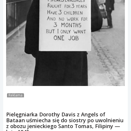
Reklama
Pielęgniarka Dorothy Davis z Angels of
Bataan uśmiecha się do siostry po uwolnieniu
z obozu jenieckiego Santo Tomas, Filipiny —