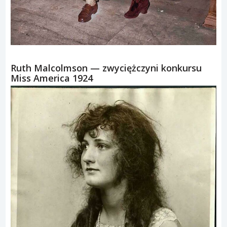
Ruth Malcolmson — zwyciężczyni konkursu
Miss America 1924