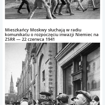
Mieszkańcy Moskwy słuchają w radiu
komunikatu o rozpoczęciu inwazji Niemiec na
ZSRR — 22 czerwca 1941