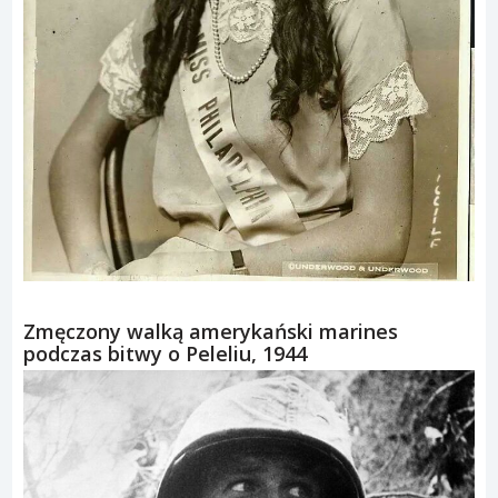
Zmęczony walką amerykański marines
podczas bitwy o Peleliu, 1944