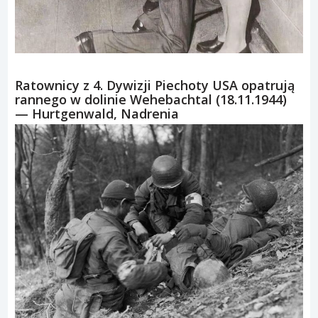
Ratownicy z 4. Dywizji Piechoty USA opatrują
rannego w dolinie Wehebachtal (18.11.1944)
— Hurtgenwald, Nadrenia