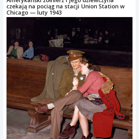
czekają na pociąg na stacji Union Station w
Chicago — luty 1943