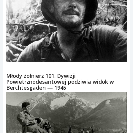
Młody żołnierz 101. Dywizji
Powietrznodesantowej podziwia widok w
Berchtesgaden — 1945