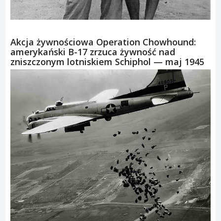
Akcja żywnościowa Operation Chowhound:
amerykański B-17 zrzuca żywność nad
zniszczonym lotniskiem Schiphol — maj 1945