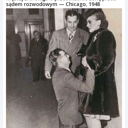
sądem rozwodowym — Chicago, 1948