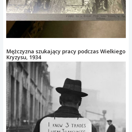
Mężczyzna szukający pracy podczas Wielkiego
Kryzysu, 1934