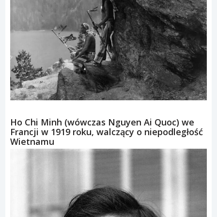
Ho Chi Minh (wówczas Nguyen Ai Quoc) we
Francji w 1919 roku, walczący o niepodległość
Wietnamu