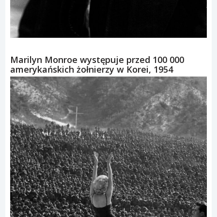
Marilyn Monroe występuje przed 100 000
amerykańskich żołnierzy w Korei, 1954