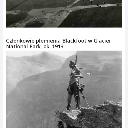
Członkowie plemienia Blackfoot w Glacier
National Park, ok. 1913