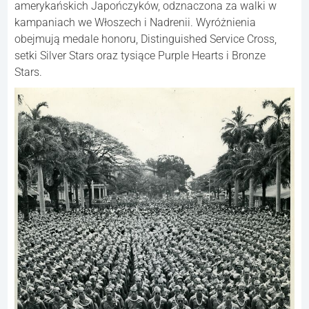
amerykańskich Japończyków, odznaczona za walki w
kampaniach we Włoszech i Nadrenii. Wyróżnienia
obejmują medale honoru, Distinguished Service Cross,
setki Silver Stars oraz tysiące Purple Hearts i Bronze
Stars.