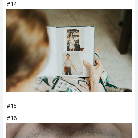
#14
#15
#16