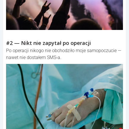
#2 — Nikt nie zapytał po operacji
Po operacji nikogo nie obchodziło moje samopoczucie —
nawet nie dostałem SMS‑a.