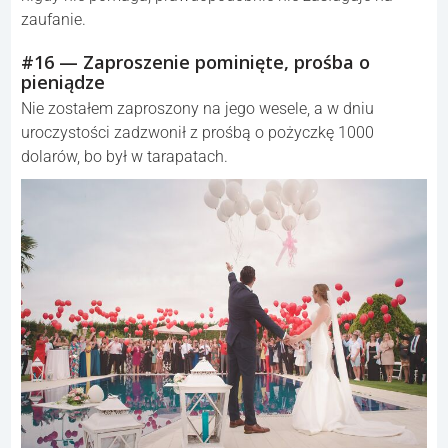
zaufanie.
#16 — Zaproszenie pominięte, prośba o
pieniądze
Nie zostałem zaproszony na jego wesele, a w dniu
uroczystości zadzwonił z prośbą o pożyczkę 1000
dolarów, bo był w tarapatach.