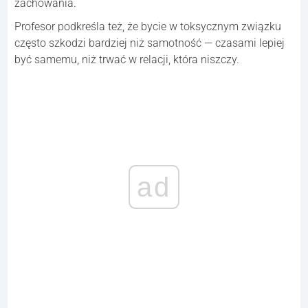
zachowania.
Profesor podkreśla też, że bycie w toksycznym związku
często szkodzi bardziej niż samotność — czasami lepiej
być samemu, niż trwać w relacji, która niszczy.
ad