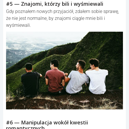
#5 — Znajomi, którzy bili i wyśmiewali
Gdy poznałem nowych przyjaciół, zdałem sobie sprawę,
że nie jest normalne, by znajomi ciągle mnie bili i
wyśmiewali.
#6 — Manipulacja wokół kwestii
romantycznych