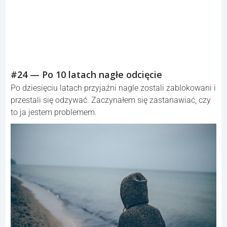
#24 — Po 10 latach nagłe odcięcie
Po dziesięciu latach przyjaźni nagle zostali zablokowani i
przestali się odzywać. Zaczynałem się zastanawiać, czy
to ja jestem problemem.