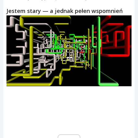
Jestem stary — a jednak pełen wspomnień