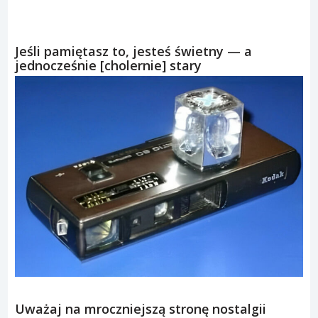
Jeśli pamiętasz to, jesteś świetny — a
jednocześnie [cholernie] stary
Uważaj na mroczniejszą stronę nostalgii