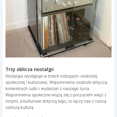
Trzy oblicza nostalgii
Nostalgia występuje w trzech rodzajach: osobistej,
społecznej i kulturowej. Wspomnienia osobiste dotyczą
konkretnych ludzi i wydarzeń z naszego życia.
Wspomnienia społeczne wiążą się z poczuciem więzi z
innymi, a kulturowe dotyczą tego, co łączy nas z naszą
szerszą kulturą.