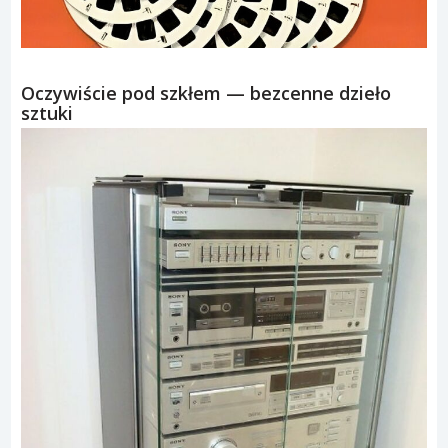
Oczywiście pod szkłem — bezcenne dzieło
sztuki