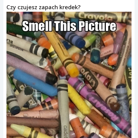
Czy czujesz zapach kredek?