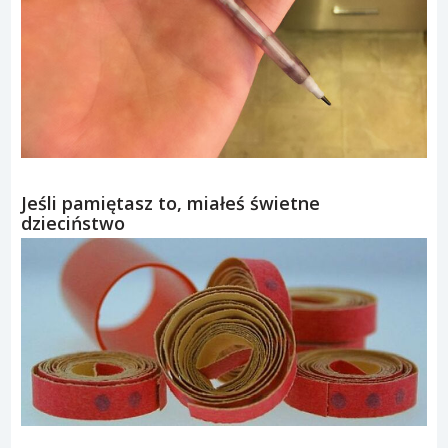
Jeśli pamiętasz to, miałeś świetne
dzieciństwo