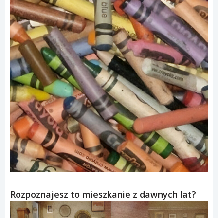
Rozpoznajesz to mieszkanie z dawnych lat?