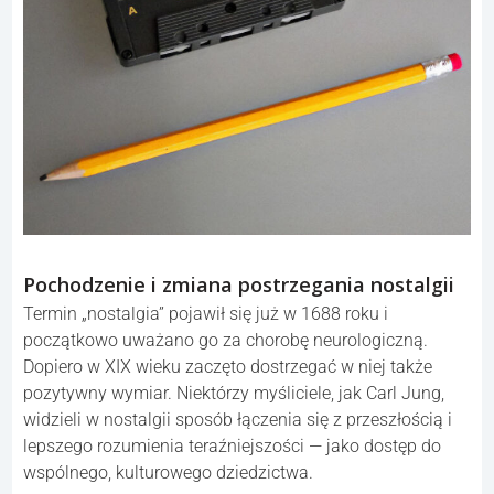
Pochodzenie i zmiana postrzegania nostalgii
Termin „nostalgia” pojawił się już w 1688 roku i
początkowo uważano go za chorobę neurologiczną.
Dopiero w XIX wieku zaczęto dostrzegać w niej także
pozytywny wymiar. Niektórzy myśliciele, jak Carl Jung,
widzieli w nostalgii sposób łączenia się z przeszłością i
lepszego rozumienia teraźniejszości — jako dostęp do
wspólnego, kulturowego dziedzictwa.