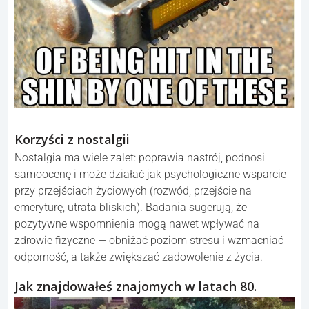
Korzyści z nostalgii
Nostalgia ma wiele zalet: poprawia nastrój, podnosi
samoocenę i może działać jak psychologiczne wsparcie
przy przejściach życiowych (rozwód, przejście na
emeryturę, utrata bliskich). Badania sugerują, że
pozytywne wspomnienia mogą nawet wpływać na
zdrowie fizyczne — obniżać poziom stresu i wzmacniać
odporność, a także zwiększać zadowolenie z życia.
Jak znajdowałeś znajomych w latach 80.