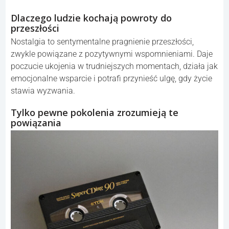
Dlaczego ludzie kochają powroty do
przeszłości
Nostalgia to sentymentalne pragnienie przeszłości,
zwykle powiązane z pozytywnymi wspomnieniami. Daje
poczucie ukojenia w trudniejszych momentach, działa jak
emocjonalne wsparcie i potrafi przynieść ulgę, gdy życie
stawia wyzwania.
Tylko pewne pokolenia zrozumieją te
powiązania