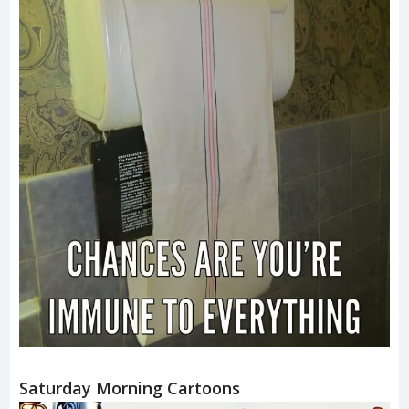
Saturday Morning Cartoons