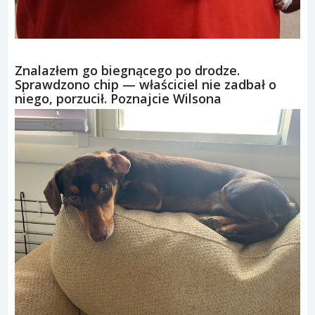
Znalazłem go biegnącego po drodze.
Sprawdzono chip — właściciel nie zadbał o
niego, porzucił. Poznajcie Wilsona