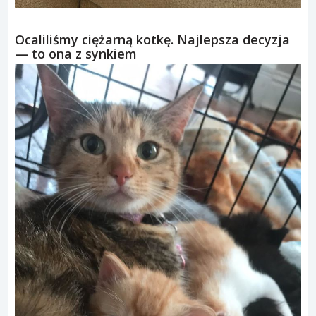
Ocaliliśmy ciężarną kotkę. Najlepsza decyzja
— to ona z synkiem