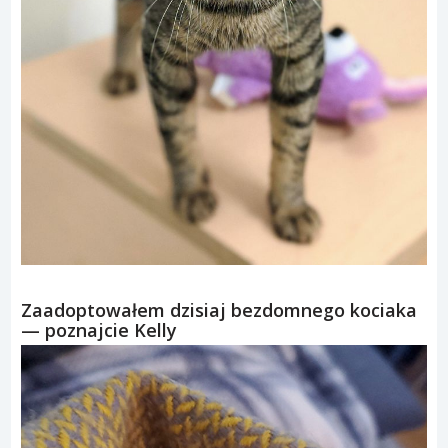
Zaadoptowałem dzisiaj bezdomnego kociaka
— poznajcie Kelly