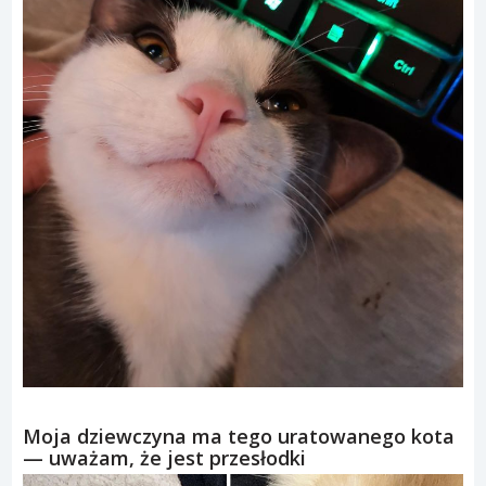
Moja dziewczyna ma tego uratowanego kota
— uważam, że jest przesłodki