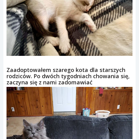
Zaadoptowałem szarego kota dla starszych
rodziców. Po dwóch tygodniach chowania się,
zaczyna się z nami zadomawiać