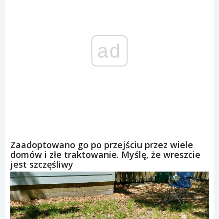
ad
Zaadoptowano go po przejściu przez wiele
domów i złe traktowanie. Myślę, że wreszcie
jest szczęśliwy