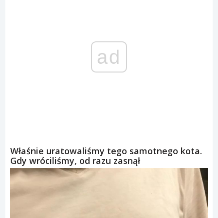
ad
Właśnie uratowaliśmy tego samotnego kota.
Gdy wróciliśmy, od razu zasnął