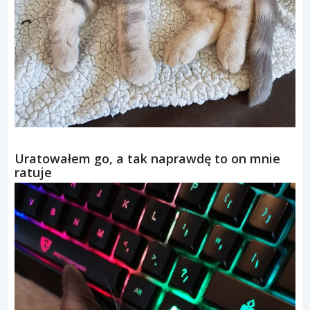
Uratowałem go, a tak naprawdę to on mnie
ratuje