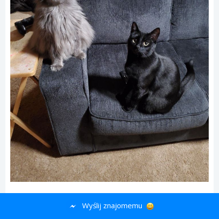
Wyślij znajomemu