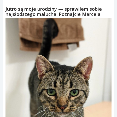
Jutro są moje urodziny — sprawiłem sobie
najsłodszego malucha. Poznajcie Marcela