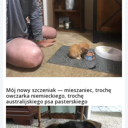
Mój nowy szczeniak — mieszaniec, trochę
owczarka niemieckiego, trochę
australijskiego psa pasterskiego