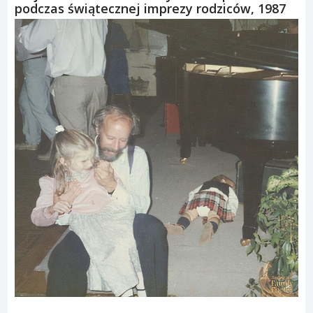
podczas świątecznej imprezy rodziców, 1987