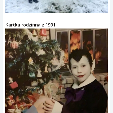
Kartka rodzinna z 1991