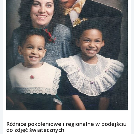
Różnice pokoleniowe i regionalne w podejściu
do zdjęć świątecznych