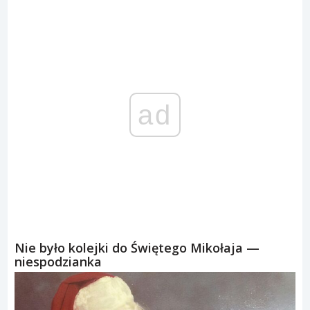
ad
Nie było kolejki do Świętego Mikołaja —
niespodzianka