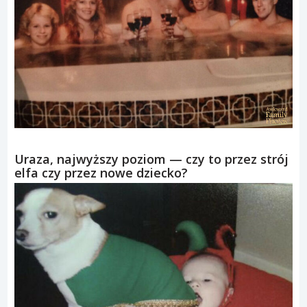
Uraza, najwyższy poziom — czy to przez strój
elfa czy przez nowe dziecko?