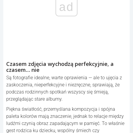
ad
Czasem zdjęcia wychodzą perfekcyjnie, a
czasem… nie
Są fotografie idealne, warte oprawienia — ale to ujęcia z
zaskoczenia, nieperfekcyjne i niezręczne, sprawiają, że
podczas rodzinnych spotkań wszyscy się śmieją,
przeglądając stare albumy.
Piękna światłość, przemyślana kompozycja i spójna
paleta kolorów mają znaczenie, jednak to relacje między
ludźmi czynią obraz zapadającym w pamięć. To właśnie
gest rodzica ku dziecku, wspólny śmiech czy