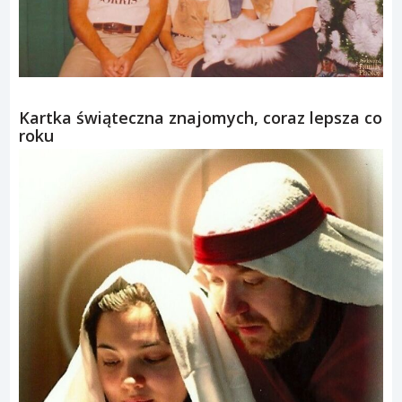
Kartka świąteczna znajomych, coraz lepsza co
roku