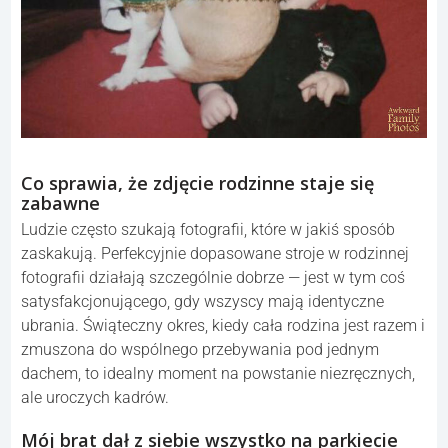
Co sprawia, że zdjęcie rodzinne staje się
zabawne
Ludzie często szukają fotografii, które w jakiś sposób
zaskakują. Perfekcyjnie dopasowane stroje w rodzinnej
fotografii działają szczególnie dobrze — jest w tym coś
satysfakcjonującego, gdy wszyscy mają identyczne
ubrania. Świąteczny okres, kiedy cała rodzina jest razem i
zmuszona do wspólnego przebywania pod jednym
dachem, to idealny moment na powstanie niezręcznych,
ale uroczych kadrów.
Mój brat dał z siebie wszystko na parkiecie