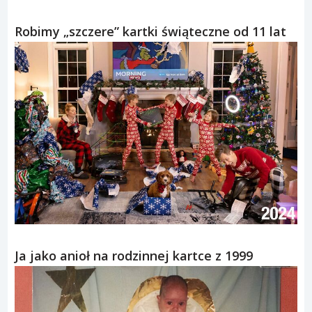
Robimy „szczere” kartki świąteczne od 11 lat
Ja jako anioł na rodzinnej kartce z 1999