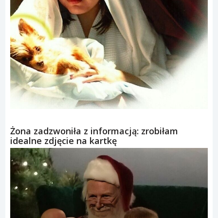
Żona zadzwoniła z informacją: zrobiłam
idealne zdjęcie na kartkę