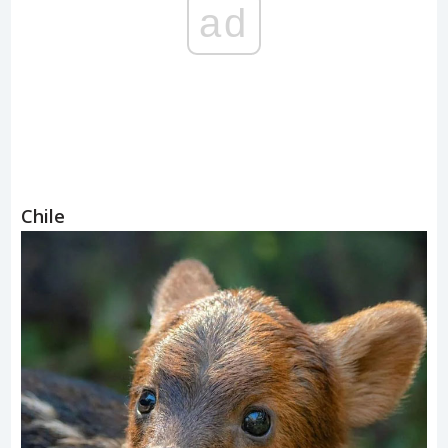
ad
Chile