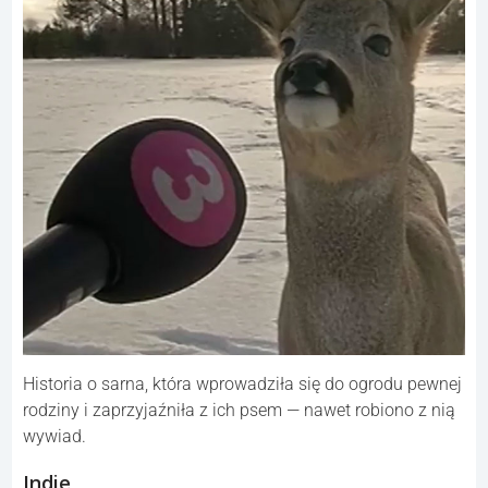
Historia o sarna, która wprowadziła się do ogrodu pewnej
rodziny i zaprzyjaźniła z ich psem — nawet robiono z nią
wywiad.
Indie