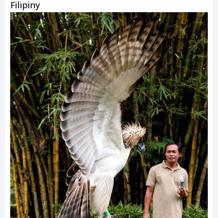
Filipiny