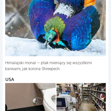
Himalajski monal — ptak mieniący się wszystkimi
barwami, jak korona Shreepech.
USA