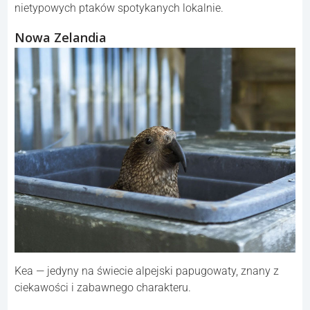
nietypowych ptaków spotykanych lokalnie.
Nowa Zelandia
Kea — jedyny na świecie alpejski papugowaty, znany z
ciekawości i zabawnego charakteru.