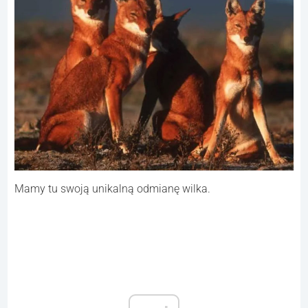
Mamy tu swoją unikalną odmianę wilka.