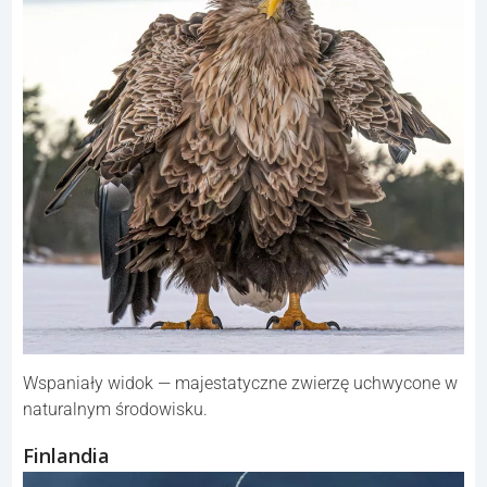
Wspaniały widok — majestatyczne zwierzę uchwycone w
naturalnym środowisku.
Finlandia