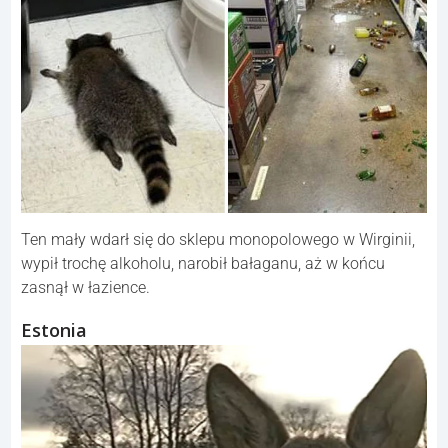
Ten mały wdarł się do sklepu monopolowego w Wirginii,
wypił trochę alkoholu, narobił bałaganu, aż w końcu
zasnął w łazience.
Estonia