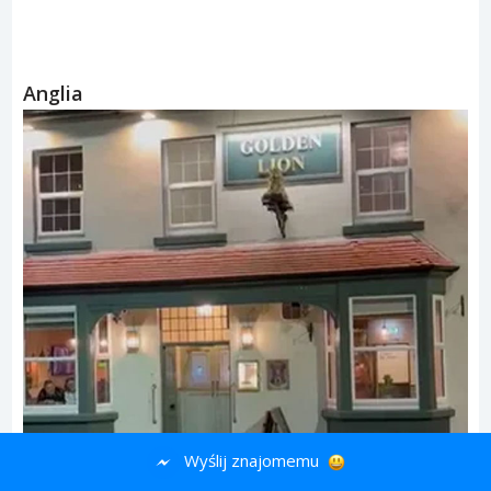
Anglia
Wyślij znajomemu