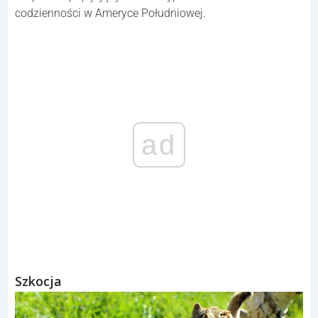
codzienności w Ameryce Południowej.
ad
Szkocja