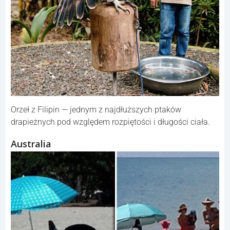
Orzeł z Filipin — jednym z najdłuższych ptaków
drapieżnych pod względem rozpiętości i długości ciała.
Australia