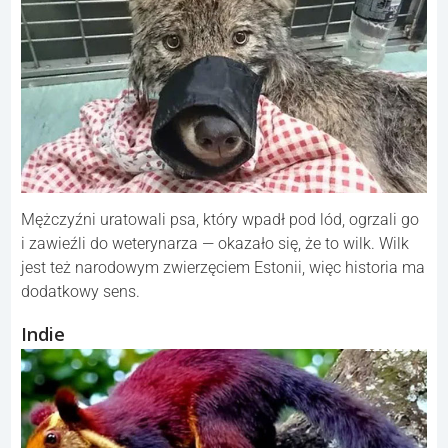
Mężczyźni uratowali psa, który wpadł pod lód, ogrzali go
i zawieźli do weterynarza — okazało się, że to wilk. Wilk
jest też narodowym zwierzęciem Estonii, więc historia ma
dodatkowy sens.
Indie