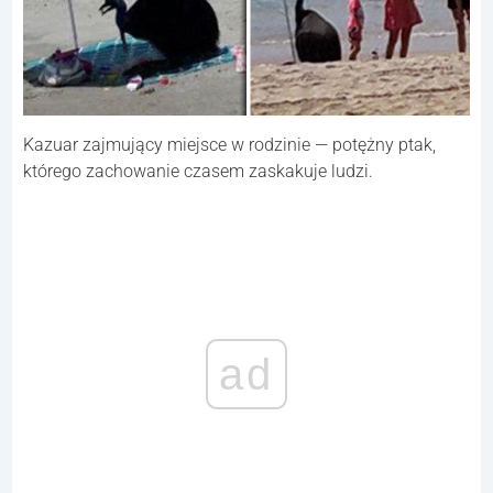
Kazuar zajmujący miejsce w rodzinie — potężny ptak,
którego zachowanie czasem zaskakuje ludzi.
ad