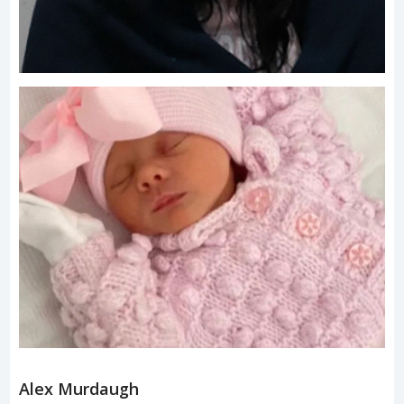
Alex Murdaugh