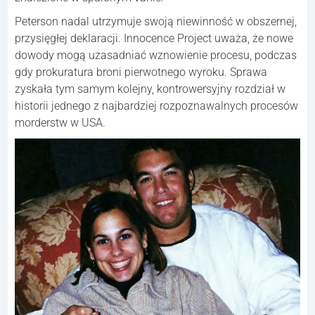
Peterson nadal utrzymuje swoją niewinność w obszernej,
przysięgłej deklaracji. Innocence Project uważa, że nowe
dowody mogą uzasadniać wznowienie procesu, podczas
gdy prokuratura broni pierwotnego wyroku. Sprawa
zyskała tym samym kolejny, kontrowersyjny rozdział w
historii jednego z najbardziej rozpoznawalnych procesów
morderstw w USA.