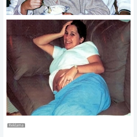
Reklama