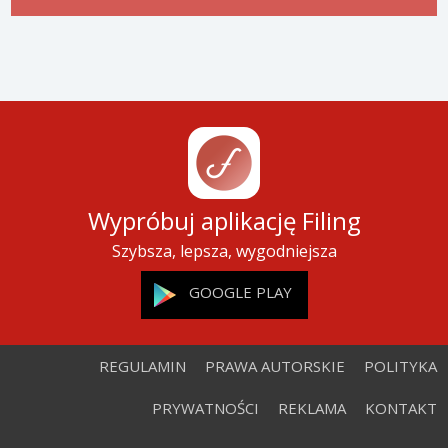
Wypróbuj aplikację Filing
Szybsza, lepsza, wygodniejsza
GOOGLE PLAY
REGULAMIN
PRAWA AUTORSKIE
POLITYKA
PRYWATNOŚCI
REKLAMA
KONTAKT