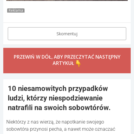
Reklama
Skomentuj
PRZEWIŃ W DÓŁ, ABY PRZECZYTAĆ NASTĘPNY
ARTYKUŁ
10 niesamowitych przypadków
ludzi, którzy niespodziewanie
natrafili na swoich sobowtórów.
Niektórzy z nas wierzą, że napotkanie swojego
sobowtóra przynosi pecha, a nawet może oznaczać