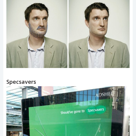
Specsavers