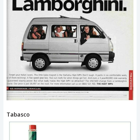
Tabasco