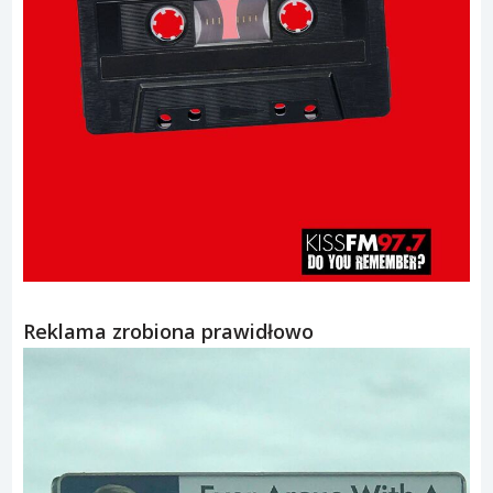
Reklama zrobiona prawidłowo