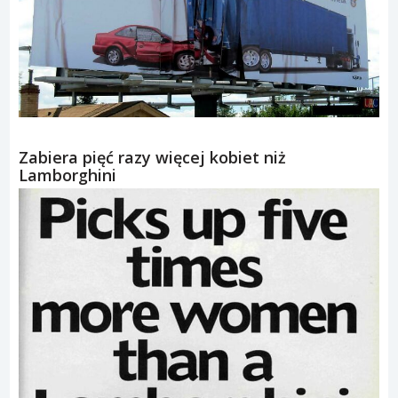
Zabiera pięć razy więcej kobiet niż
Lamborghini