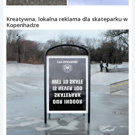
Kreatywna, lokalna reklama dla skateparku w
Kopenhadze