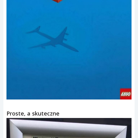
Proste, a skuteczne