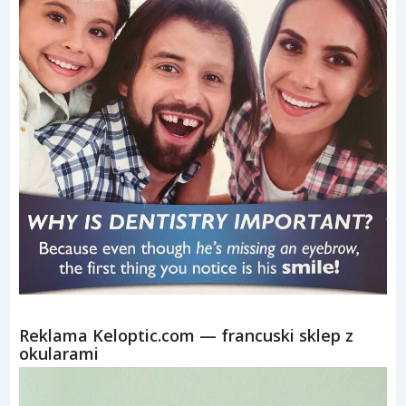
Reklama Keloptic.com — francuski sklep z
okularami