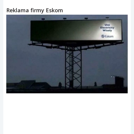
Reklama firmy Eskom