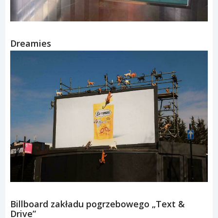
Dreamies
Billboard zakładu pogrzebowego „Text &
Drive”