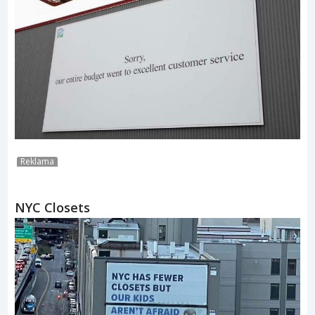
Reklama
NYC Closets