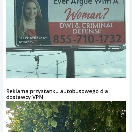
Reklama przystanku autobusowego dla
dostawcy VPN