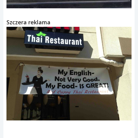
Szczera reklama