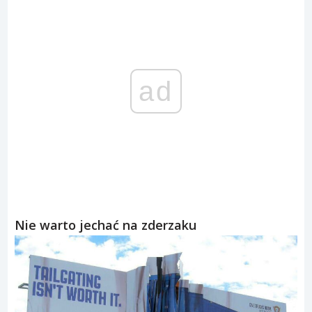
ad
Nie warto jechać na zderzaku