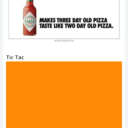
Tic Tac