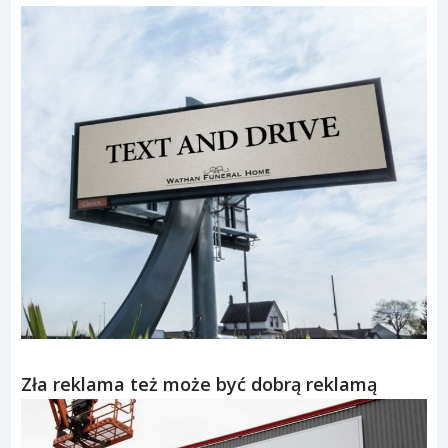
Zła reklama też może być dobrą reklamą