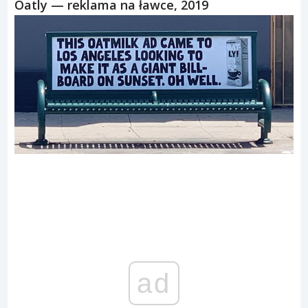
Oatly — reklama na ławce, 2019
ad