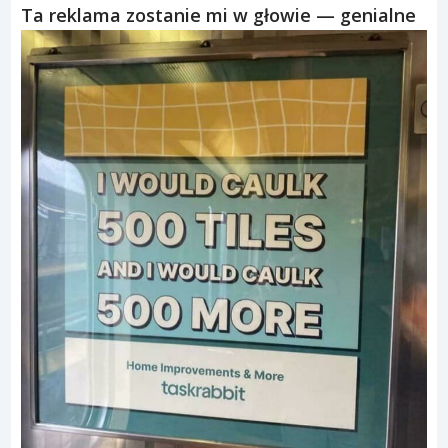
Ta reklama zostanie mi w głowie — genialne