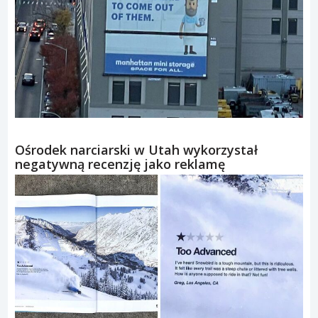
Ośrodek narciarski w Utah wykorzystał
negatywną recenzję jako reklamę