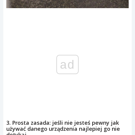
ad
3. Prosta zasada: jeśli nie jesteś pewny jak
używać danego urządzenia najlepiej go nie
dotykaj.