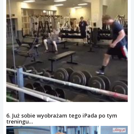
6. Już sobie wyobrażam tego iPada po tym
treningu…