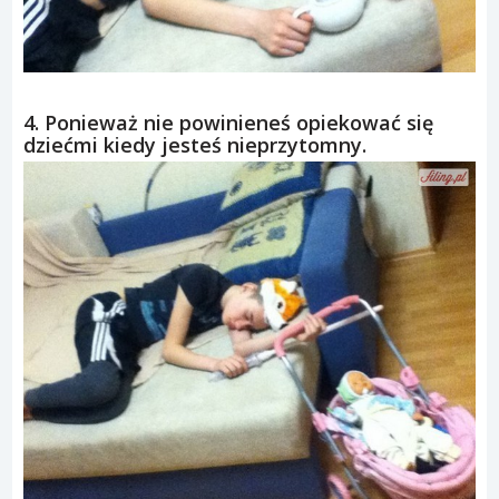
4. Ponieważ nie powinieneś opiekować się
dziećmi kiedy jesteś nieprzytomny.