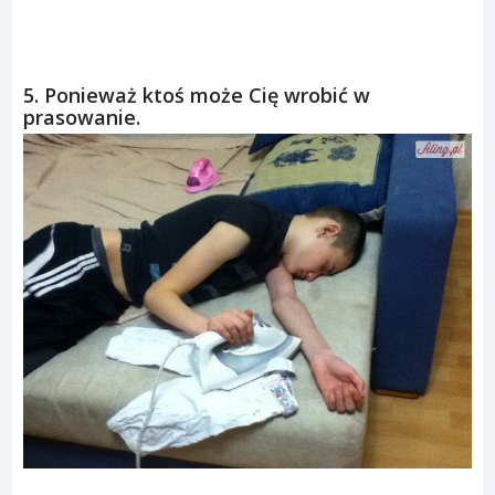
5. Ponieważ ktoś może Cię wrobić w
prasowanie.