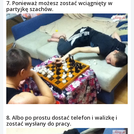
7. Ponieważ możesz zostać wciągnięty w
partyjkę szachów.
8. Albo po prostu dostać telefon i walizkę i
zostać wysłany do pracy.