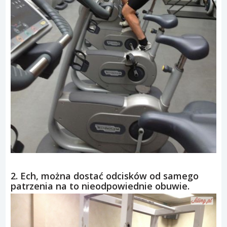
2. Ech, można dostać odcisków od samego
patrzenia na to nieodpowiednie obuwie.