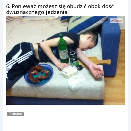
6. Ponieważ możesz się obudzić obok dość
dwuznacznego jedzenia.
Reklama