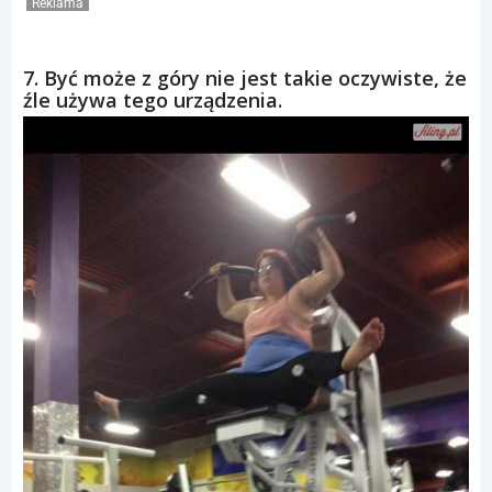
Reklama
7. Być może z góry nie jest takie oczywiste, że
źle używa tego urządzenia.