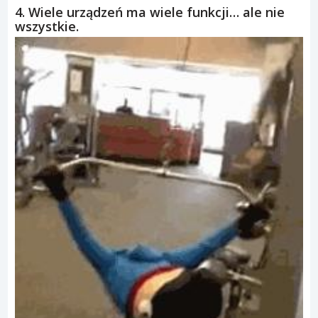
4. Wiele urządzeń ma wiele funkcji… ale nie
wszystkie.