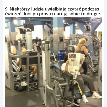
9. Niektórzy ludzie uwielbiają czytać podczas
ćwiczeń. Inni po prostu darują sobie to drugie.