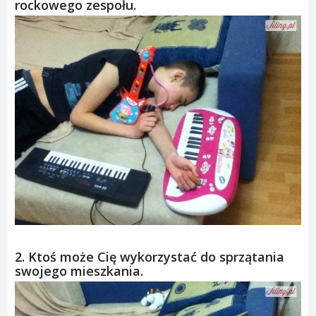
rockowego zespołu.
2. Ktoś może Cię wykorzystać do sprzątania
swojego mieszkania.