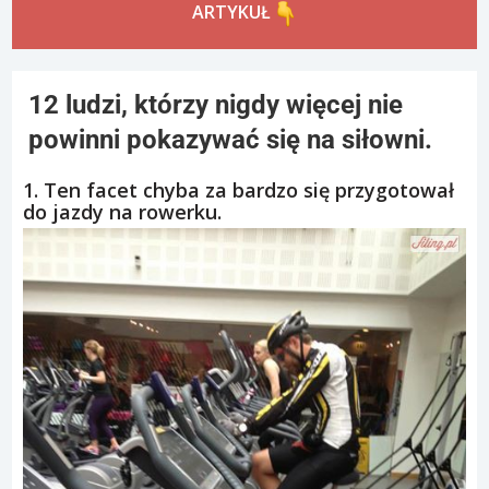
ARTYKUŁ
12 ludzi, którzy nigdy więcej nie
powinni pokazywać się na siłowni.
1. Ten facet chyba za bardzo się przygotował
do jazdy na rowerku.