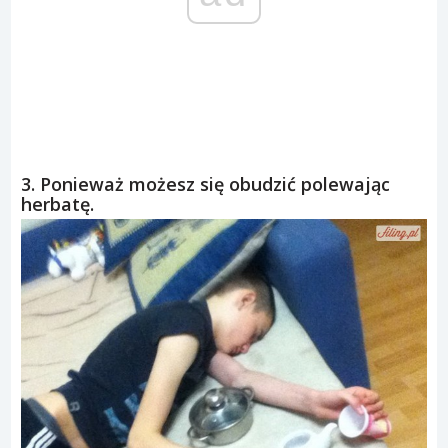
3. Ponieważ możesz się obudzić polewając
herbatę.