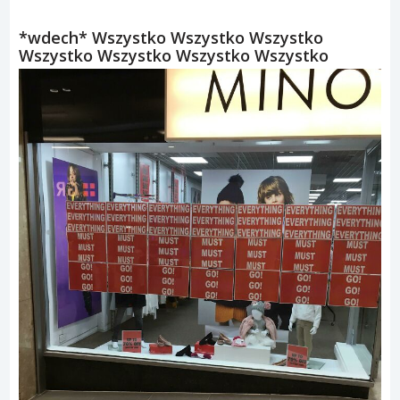
*wdech* Wszystko Wszystko Wszystko
Wszystko Wszystko Wszystko Wszystko