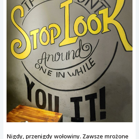
Nigdy, przenigdy wołowiny. Zawsze mrożone