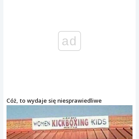
ad
Cóż, to wydaje się niesprawiedliwe