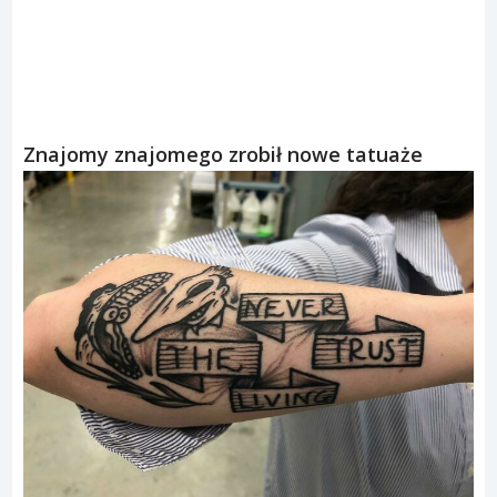
Znajomy znajomego zrobił nowe tatuaże