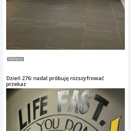
Reklama
Dzień 276: nadal próbuję rozszyfrować
przekaz