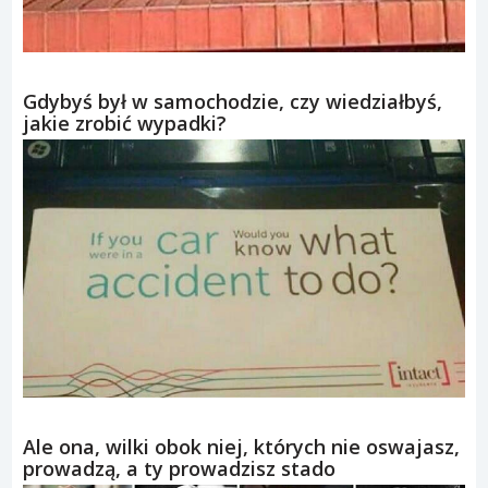
Gdybyś był w samochodzie, czy wiedziałbyś,
jakie zrobić wypadki?
Ale ona, wilki obok niej, których nie oswajasz,
prowadzą, a ty prowadzisz stado