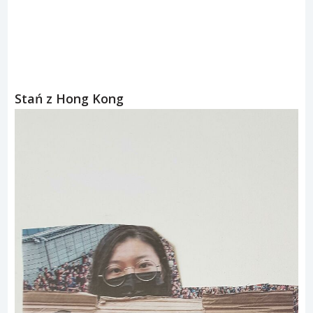
Stań z Hong Kong