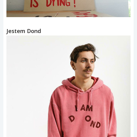
Jestem Dond