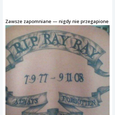
Zawsze zapomniane — nigdy nie przegapione