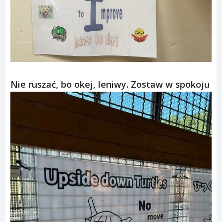
Nie ruszać, bo okej, leniwy. Zostaw w spokoju