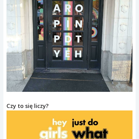
Czy to się liczy?