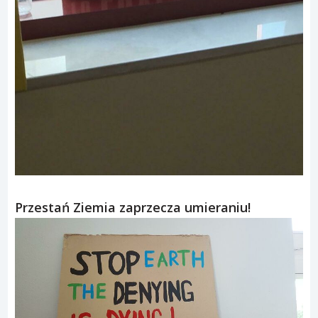
Przestań Ziemia zaprzecza umieraniu!