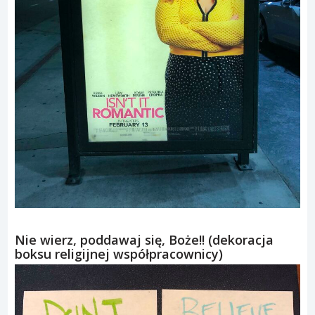
Nie wierz, poddawaj się, Boże!! (dekoracja
boksu religijnej współpracownicy)