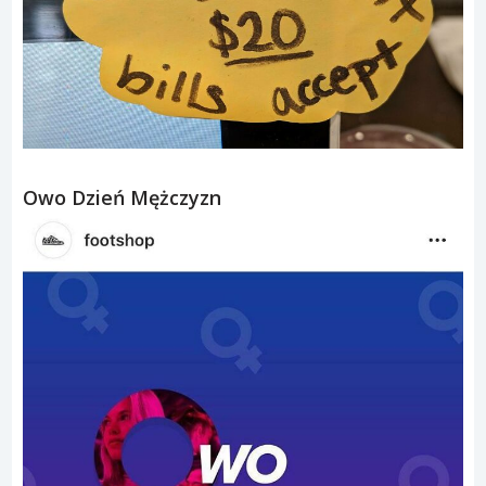
Owo Dzień Mężczyzn