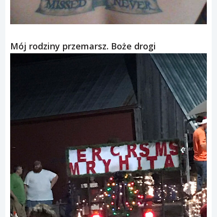
Mój rodziny przemarsz. Boże drogi