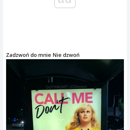
Zadzwoń do mnie Nie dzwoń