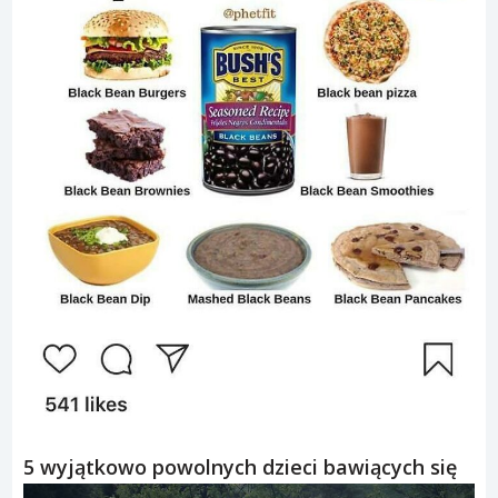
5 wyjątkowo powolnych dzieci bawiących się