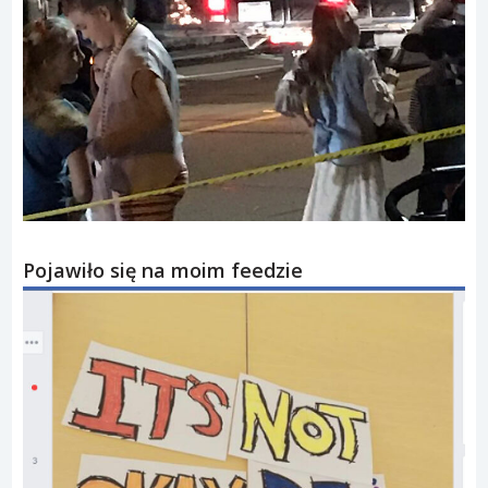
Pojawiło się na moim feedzie