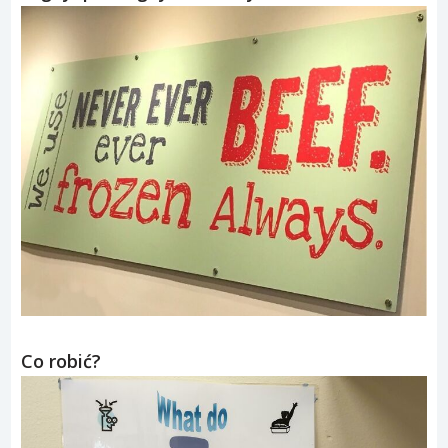
Co robić?