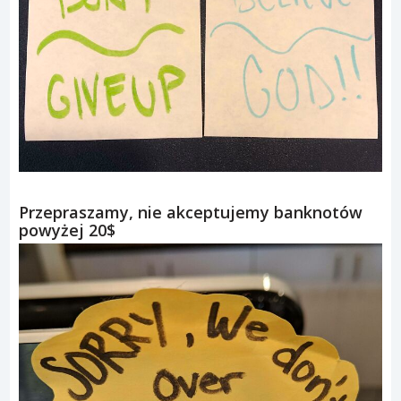
Przepraszamy, nie akceptujemy banknotów
powyżej 20$