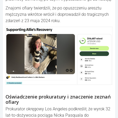
Znajomi ofiary twierdzili, że po opuszczeniu aresztu
mężczyzna wkrótce wrócił i doprowadził do tragicznych
zdarzeń z 23 maja 2024 roku.
Oświadczenie prokuratury i znaczenie zeznań
ofiary
Prokurator okręgowy Los Angeles podkreślił, że wyrok 32
lat-to-dożywocia pociąga Nicka Pasquala do