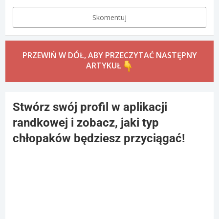
Skomentuj
PRZEWIŃ W DÓŁ, ABY PRZECZYTAĆ NASTĘPNY
ARTYKUŁ
Stwórz swój profil w aplikacji
randkowej i zobacz, jaki typ
chłopaków będziesz przyciągać!