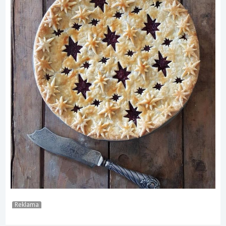
Reklama