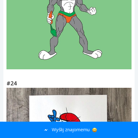
#24
Wyślij znajomemu