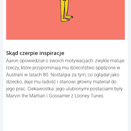
Skąd czerpie inspiracje
Aaron opowiedział o swoich motywacjach: zwykle maluje
rzeczy, które przypominają mu dzieciństwo spędzone w
Australii w latach 80. Nostalgia za tym, co oglądał jako
dziecko, daje mu radość i stanowi główny materiał do
jego prac. Ciekawostka: jego ulubionymi postaciami były
Marvin the Martian i Gossamer z Looney Tunes.