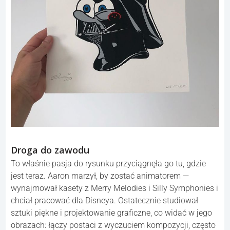
Droga do zawodu
To właśnie pasja do rysunku przyciągnęła go tu, gdzie
jest teraz. Aaron marzył, by zostać animatorem —
wynajmował kasety z Merry Melodies i Silly Symphonies i
chciał pracować dla Disneya. Ostatecznie studiował
sztuki piękne i projektowanie graficzne, co widać w jego
obrazach: łączy postaci z wyczuciem kompozycji, często