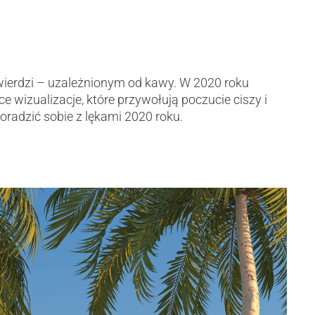
wierdzi – uzależnionym od kawy. W 2020 roku
ce wizualizacje, które przywołują poczucie ciszy i
oradzić sobie z lękami 2020 roku.